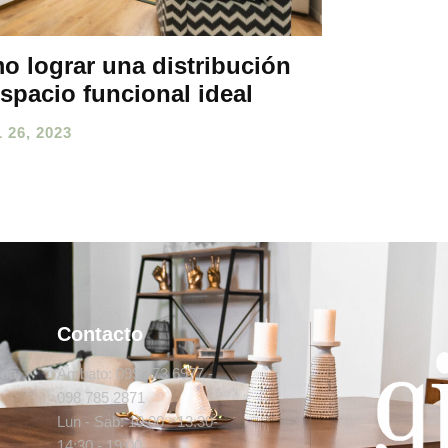
o lograr una distribución
spacio funcional ideal
 26, 2023
Contacto
coa
Ambato: 099 373 6977 -
098 785 2871
Lun - Sab: 10:00 - 13:30-
14:30 - 19:00