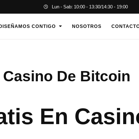
Lun - Sab: 10:00 - 13:30
/
14:30 - 19:00
DISEÑAMOS CONTIGO
NOSOTROS
CONTACT
 Casino De Bitcoin
atis En Casin