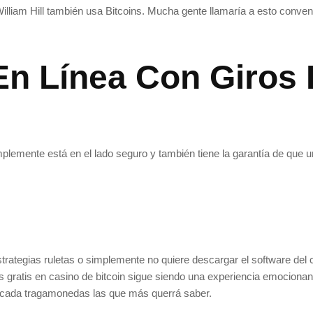
illiam Hill también usa Bitcoins. Mucha gente llamaría a esto conven
En Línea Con Giros
implemente está en el lado seguro y también tiene la garantía de que
strategias ruletas o simplemente no quiere descargar el software del 
gratis en casino de bitcoin sigue siendo una experiencia emocionan
e cada tragamonedas las que más querrá saber.