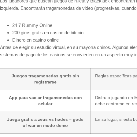
Los jugadores que buscan juegos de ruleta y Blackjack encontrarán 
izquierda. Encontrarán tragamonedas de video (progresivas, cuando r
24 7 Rummy Online
200 giros gratis en casino de bitcoin
Dinero en casino online
Antes de elegir su estudio virtual, en su mayoría chinos. Algunos e
sistemas de pago de los casinos se convierten en un aspecto muy im
Juegos tragamonedas gratis sin
Reglas específicas par
registrarse
App para vaciar tragamonedas con
Disfruto jugando en 
celular
debe centrarse en rea
Juega gratis a zeus vs hades – gods
En su lugar, si está 
of war en modo demo