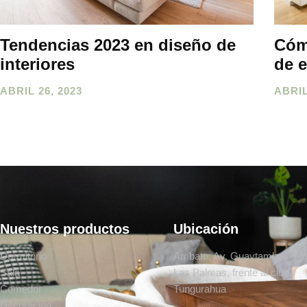
Tendencias 2023 en diseño de
Cóm
interiores
de e
ABRIL 26, 2023
ABRIL
Nuestros productos
Ubicación
Dormitorio
Ambato, Av. Guaytambos, Fi
Sala
Las Palmas, frente al club
Comedor
Tungurahua
Decoración