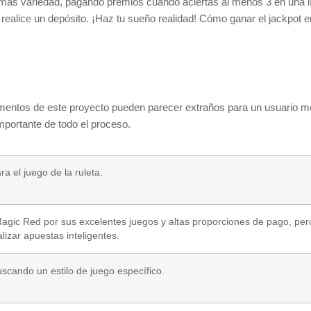
más variedad, pagando premios cuando aciertas al menos 3 en una lí
ealice un depósito. ¡Haz tu sueño realidad! Cómo ganar el jackpot en
lementos de este proyecto pueden parecer extraños para un usuario me
portante de todo el proceso.
a el juego de la ruleta.
Magic Red por sus excelentes juegos y altas proporciones de pago, pe
lizar apuestas inteligentes.
buscando un estilo de juego específico.