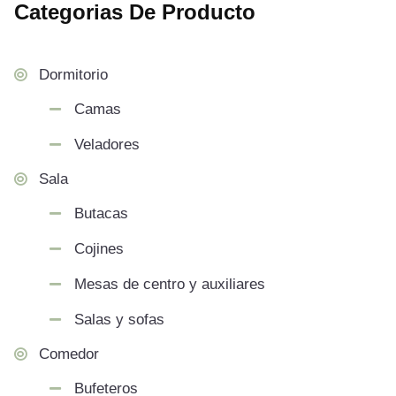
Categorias De Producto
Dormitorio
Camas
Veladores
Sala
Butacas
Cojines
Mesas de centro y auxiliares
Salas y sofas
Comedor
Bufeteros