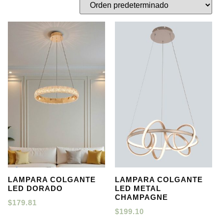
LAMPARA COLGANTE
LAMPARA COLGANTE
LED DORADO
LED METAL
CHAMPAGNE
$
179.81
$
199.10