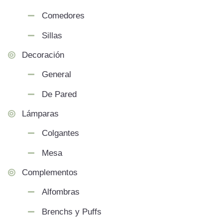
Comedores
Sillas
Decoración
General
De Pared
Lámparas
Colgantes
Mesa
Complementos
Alfombras
Brenchs y Puffs