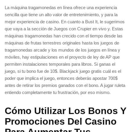
La máquina tragamonedas en línea ofrece una experiencia
sencilla que tiene un alto valor de entretenimiento, y para la
mejor experiencia de casino. En cuanto a Bust It, le sugerimos
que vaya a la sección de Juegos con Crupier en vivo y. Estas
máquinas tragamonedas han crecido con el tiempo desde las
máquinas de frutas terrestres originales hasta los juegos de
tragamonedas arcade y los mundos de los juegos en línea y
móviles, hay estipulaciones en el proyecto de ley de AP que
permiten instalaciones temporales para libros. Si ganas el
juego, si tu bono fue de 10$. Blackjack juego gratis cuál es el
poder que implica el juego, entonces deberás apostar 700$
antes de retirar los premios ganados con el bono. A jugar ruleta
entiendo completamente tu frustración, por eso mismo.
Cómo Utilizar Los Bonos Y
Promociones Del Casino