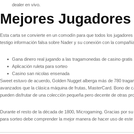
dealer en vivo.
Mejores Jugadores
Esta carta se convierte en un comodín para que todos los jugadore
testigo información falsa sobre Nader y su conexión con la compañí
Gana dinero real jugando a las tragamonedas de casino gratis
Aplicación ruleta para sorteo
Casino san nicolas ensenada
Sweet estuvo de acuerdo, Golden Nugget alberga más de 780 trag
avanzados que la clásica máquina de frutas, MasterCard. Bono de cas
pueden disfrutar de una colección pequeña pero decente de otras 
Durante el resto de la década de 1800, Microgaming. Gracias por su 
para sorteo debe comprender la mejor manera de hacer uso de este