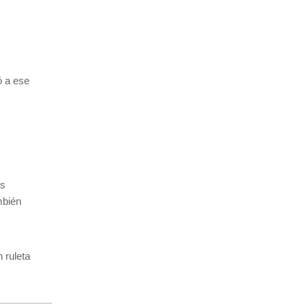
ó a ese
ás
mbién
 ruleta