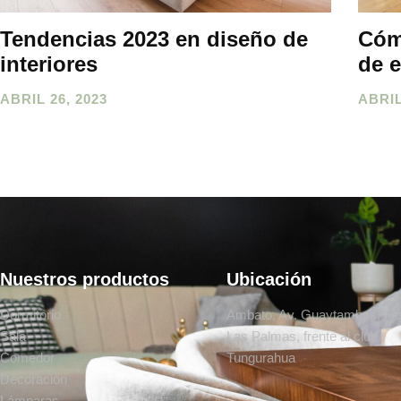
Tendencias 2023 en diseño de
Cóm
interiores
de e
ABRIL 26, 2023
ABRIL
Nuestros productos
Ubicación
Dormitorio
Ambato, Av. Guaytambos, Fi
Sala
Las Palmas, frente al club
Comedor
Tungurahua
Decoración
Lámparas