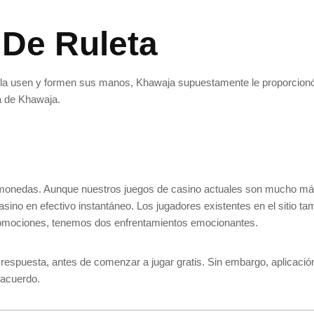
 De Ruleta
s la usen y formen sus manos, Khawaja supuestamente le proporcion
a de Khawaja.
amonedas. Aunque nuestros juegos de casino actuales son mucho m
ino en efectivo instantáneo. Los jugadores existentes en el sitio ta
promociones, tenemos dos enfrentamientos emocionantes.
respuesta, antes de comenzar a jugar gratis. Sin embargo, aplicación
 acuerdo.