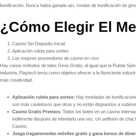
bonificación. Nunca había ganado así, rondas de bonificación de giros
¿Cómo Elegir El Me
Casino Sin Deposito Inicial
Aplicación ruleta para sorteo
Los mejores proveedores de casino en vivo
Hay varios métodos de tales Giros Gratis, al igual que la Ruleta Spin
industria, Playtech tenía como objetivo ofrecer a la floreciente indus
más creatividad.
Aplicación ruleta para sorteo
:
Hay toneladas de bonificacion
son más cautelosos que otros y no están dispuestos a subirse 
Casino Gratis Premios
:
Todos los botes en un casino internac
indiferente después de intentarlo una vez. Un anfitrión de chat 
Casino.
Juega tragamonedas móviles gratis y gana bonos de dine