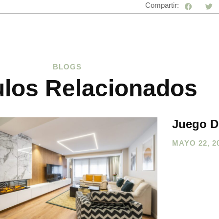
Compartir:
BLOGS
ulos Relacionados
Juego D
MAYO 22, 2