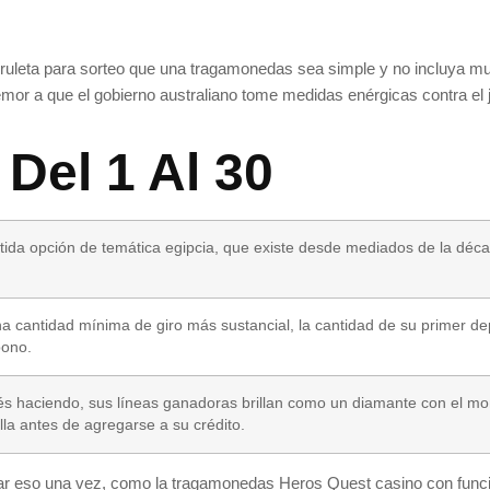
n ruleta para sorteo que una tragamonedas sea simple y no incluya 
mor a que el gobierno australiano tome medidas enérgicas contra el 
Del 1 Al 30
rtida opción de temática egipcia, que existe desde mediados de la déc
a cantidad mínima de giro más sustancial, la cantidad de su primer de
bono.
és haciendo, sus líneas ganadoras brillan como un diamante con el mo
la antes de agregarse a su crédito.
entar eso una vez, como la tragamonedas Heros Quest casino con func