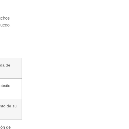
muchos
juego.
ada de
pósito
nto de su
ión de