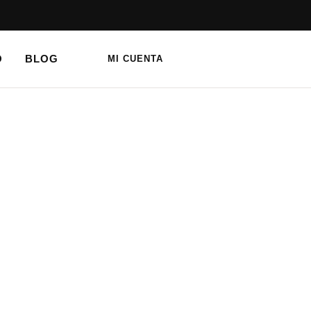
O
BLOG
MI CUENTA