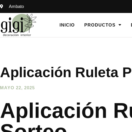
Ambato
INICIO
PRODUCTOS
Aplicación Ruleta 
MAYO 22, 2025
Aplicación R
Sorteo