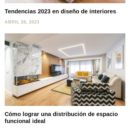
Tendencias 2023 en diseño de interiores
ABRIL 26, 2023
Cómo lograr una distribución de espacio
funcional ideal