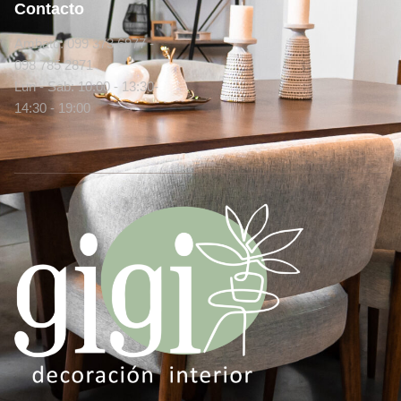
Contacto
Ambato: 099 373 6977 -
098 785 2871
Lun - Sab: 10:00 - 13:30-
14:30 - 19:00