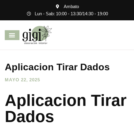
Ambato
Lun - Sab: 10:00 - 13:30
/
14:30 - 19:00
Aplicacion Tirar Dados
MAYO 22, 2025
Aplicacion Tirar
Dados