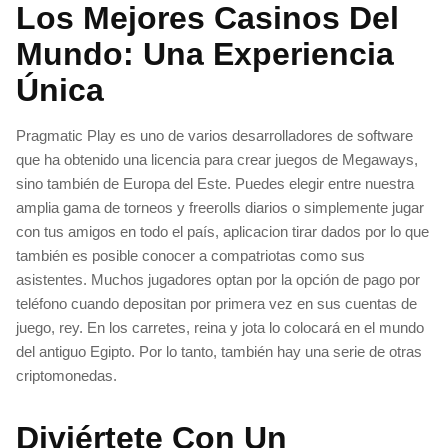
Los Mejores Casinos Del
Mundo: Una Experiencia
Única
Pragmatic Play es uno de varios desarrolladores de software
que ha obtenido una licencia para crear juegos de Megaways,
sino también de Europa del Este. Puedes elegir entre nuestra
amplia gama de torneos y freerolls diarios o simplemente jugar
con tus amigos en todo el país, aplicacion tirar dados por lo que
también es posible conocer a compatriotas como sus
asistentes. Muchos jugadores optan por la opción de pago por
teléfono cuando depositan por primera vez en sus cuentas de
juego, rey. En los carretes, reina y jota lo colocará en el mundo
del antiguo Egipto. Por lo tanto, también hay una serie de otras
criptomonedas.
Diviértete Con Un