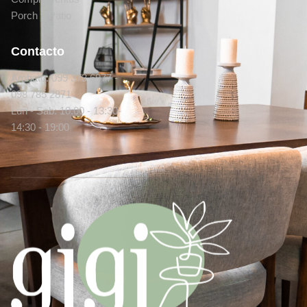
Porch y Patio
Contacto
Ambato: 099 373 6977 -
098 785 2871
Lun - Sab: 10:00 - 13:30-
14:30 - 19:00