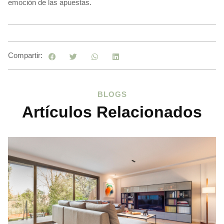
emoción de las apuestas.
Compartir:
BLOGS
Artículos Relacionados