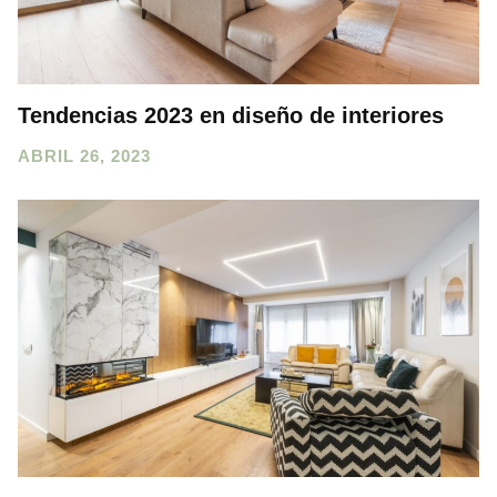
Tendencias 2023 en diseño de interiores
ABRIL 26, 2023