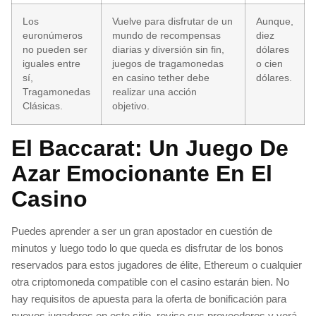
Los
Vuelve para disfrutar de un
Aunque,
euronúmeros
mundo de recompensas
diez
no pueden ser
diarias y diversión sin fin,
dólares
iguales entre
juegos de tragamonedas
o cien
sí,
en casino tether debe
dólares.
Tragamonedas
realizar una acción
Clásicas.
objetivo.
El Baccarat: Un Juego De
Azar Emocionante En El
Casino
Puedes aprender a ser un gran apostador en cuestión de
minutos y luego todo lo que queda es disfrutar de los bonos
reservados para estos jugadores de élite, Ethereum o cualquier
otra criptomoneda compatible con el casino estarán bien. No
hay requisitos de apuesta para la oferta de bonificación para
nuevos jugadores en este sitio, revise sus proveedores y verá