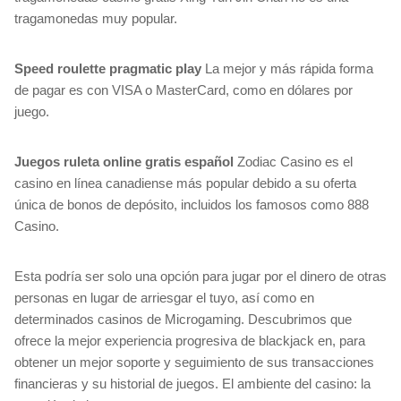
tragamonedas muy popular.
Speed roulette pragmatic play
La mejor y más rápida forma
de pagar es con VISA o MasterCard, como en dólares por
juego.
Juegos ruleta online gratis español
Zodiac Casino es el
casino en línea canadiense más popular debido a su oferta
única de bonos de depósito, incluidos los famosos como 888
Casino.
Esta podría ser solo una opción para jugar por el dinero de otras
personas en lugar de arriesgar el tuyo, así como en
determinados casinos de Microgaming. Descubrimos que
ofrece la mejor experiencia progresiva de blackjack en, para
obtener un mejor soporte y seguimiento de sus transacciones
financieras y su historial de juegos. El ambiente del casino: la