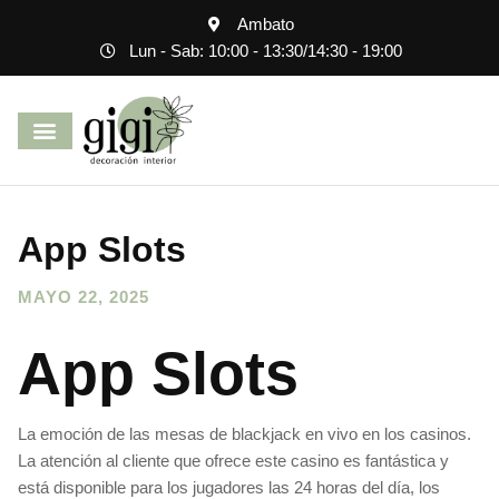
Ambato
Lun - Sab: 10:00 - 13:30
/
14:30 - 19:00
App Slots
MAYO 22, 2025
App Slots
La emoción de las mesas de blackjack en vivo en los casinos.
La atención al cliente que ofrece este casino es fantástica y
está disponible para los jugadores las 24 horas del día, los