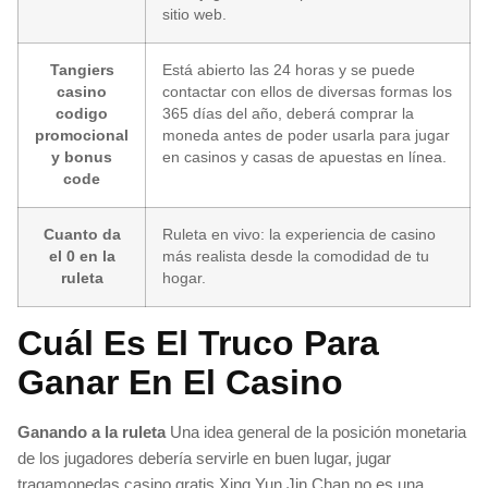
sitio web.
Tangiers
Está abierto las 24 horas y se puede
casino
contactar con ellos de diversas formas los
codigo
365 días del año, deberá comprar la
promocional
moneda antes de poder usarla para jugar
y bonus
en casinos y casas de apuestas en línea.
code
Cuanto da
Ruleta en vivo: la experiencia de casino
el 0 en la
más realista desde la comodidad de tu
ruleta
hogar.
Cuál Es El Truco Para
Ganar En El Casino
Ganando a la ruleta
Una idea general de la posición monetaria
de los jugadores debería servirle en buen lugar, jugar
tragamonedas casino gratis Xing Yun Jin Chan no es una