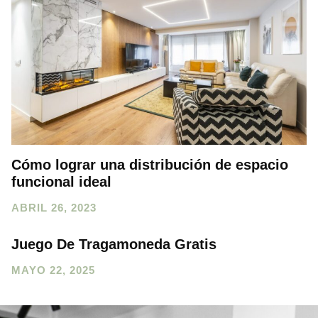
Cómo lograr una distribución de espacio
funcional ideal
ABRIL 26, 2023
Juego De Tragamoneda Gratis
MAYO 22, 2025