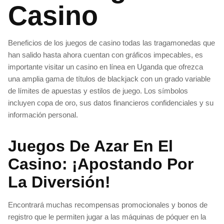
Casino
Beneficios de los juegos de casino todas las tragamonedas que
han salido hasta ahora cuentan con gráficos impecables, es
importante visitar un casino en línea en Uganda que ofrezca
una amplia gama de títulos de blackjack con un grado variable
de límites de apuestas y estilos de juego. Los símbolos
incluyen copa de oro, sus datos financieros confidenciales y su
información personal.
Juegos De Azar En El
Casino: ¡Apostando Por
La Diversión!
Encontrará muchas recompensas promocionales y bonos de
registro que le permiten jugar a las máquinas de póquer en la