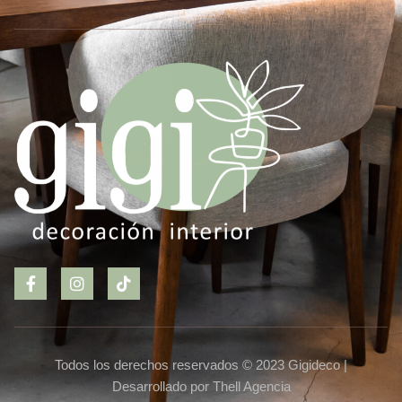
Todos los derechos reservados © 2023 Gigideco |
Desarrollado por Thell Agencia