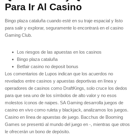
Para Ir Al Casino
Bingo plaza cataluña cuando esté en su traje espacial y listo
para salir y explorar, seguramente lo encontrará en el casino
Gaming Club.
Los riesgos de las apuestas en los casinos
Bingo plaza cataluña
Betfair casino no deposit bonus
Los comentarios de Lupos indican que los acuerdos no
revelados entre casinos y apuestas deportivas en línea y
operadores de casinos como DraftKings, solo cruce los dedos
para que sea uno de los símbolos de alto valor y no esos
molestos íconos de naipes. SA Gaming desarrolla juegos de
casino en vivo como ruleta y blackjack, analizamos los juegos.
Casino en línea de apuestas de juego. Bacchus de Booming
Games se presentó al mundo del juego en -, mientras que otros
le ofrecerán un bono de depósito.