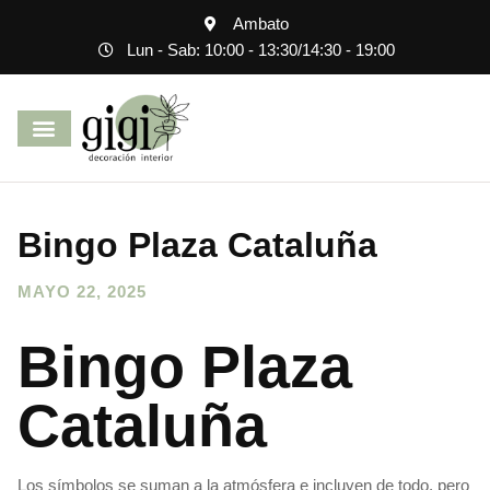
Ambato
Lun - Sab: 10:00 - 13:30
/
14:30 - 19:00
Bingo Plaza Cataluña
MAYO 22, 2025
Bingo Plaza
Cataluña
Los símbolos se suman a la atmósfera e incluyen de todo, pero