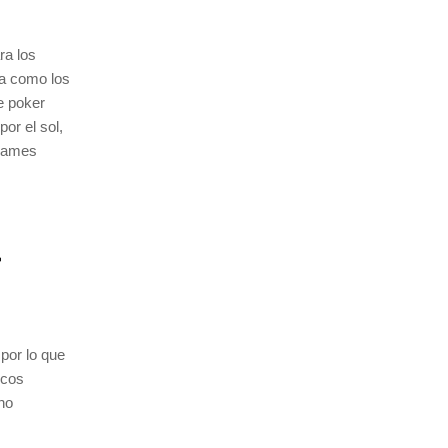
ra los
 a como los
e poker
or el sol,
frames
a
por lo que
icos
no