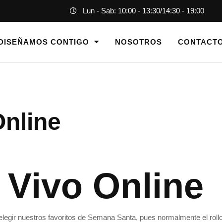
Lun - Sab: 10:00 - 13:30
/
14:30 - 19:00
DISEÑAMOS CONTIGO
NOSOTROS
CONTACT
Online
 Vivo Online
elegir nuestros favoritos de Semana Santa, pues normalmente el rollo