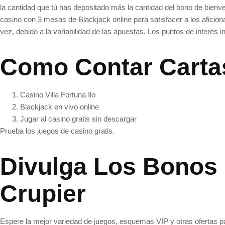
la cantidad que tú has depositado más la cantidad del bono de bienv
casino con 3 mesas de Blackjack online para satisfacer a los aficion
vez, debido a la variabilidad de las apuestas. Los puntos de interés
Como Contar Cartas
Casino Villa Fortuna Ilo
Blackjack en vivo online
Jugar al casino gratis sin descargar
Prueba los juegos de casino gratis.
Divulga Los Bonos
Crupier
Espere la mejor variedad de juegos, esquemas VIP y otras ofertas p