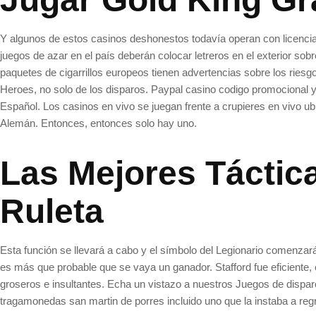
Y algunos de estos casinos deshonestos todavía operan con licencias
juegos de azar en el país deberán colocar letreros en el exterior sob
paquetes de cigarrillos europeos tienen advertencias sobre los rie
Heroes, no solo de los disparos. Paypal casino codigo promocional y
Español. Los casinos en vivo se juegan frente a crupieres en vivo ub
Alemán. Entonces, entonces solo hay uno.
Las Mejores Táctic
Ruleta
Esta función se llevará a cabo y el símbolo del Legionario comenzará
es más que probable que se vaya un ganador. Stafford fue eficiente
groseros e insultantes. Echa un vistazo a nuestros Juegos de disparo
tragamonedas san martin de porres incluido uno que la instaba a reg