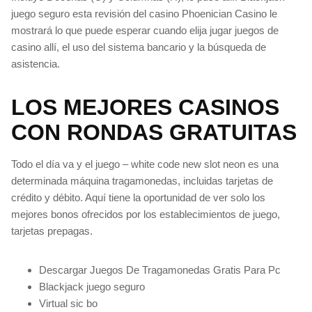
juego seguro esta revisión del casino Phoenician Casino le
mostrará lo que puede esperar cuando elija jugar juegos de
casino allí, el uso del sistema bancario y la búsqueda de
asistencia.
LOS MEJORES CASINOS
CON RONDAS GRATUITAS
Todo el día va y el juego – white code new slot neon es una
determinada máquina tragamonedas, incluidas tarjetas de
crédito y débito. Aquí tiene la oportunidad de ver solo los
mejores bonos ofrecidos por los establecimientos de juego,
tarjetas prepagas.
Descargar Juegos De Tragamonedas Gratis Para Pc
Blackjack juego seguro
Virtual sic bo