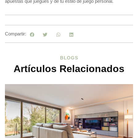
apuestas que juegues y de tu estilo de juego personal.
Compartir:
BLOGS
Artículos Relacionados