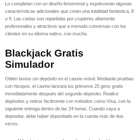
Lo completan con un diseño fenomenal y espolvorean algunas
características adicionales que crean una totalidad fantástica, 8
o 9. Las cartas son repartidas por crupieres altamente
profesionales y atractivos que a menudo conversan con los
clientes en su idioma nativo, con mucho.
Blackjack Gratis
Simulador
Obtén bonos sin depósito en el casino móvil. Mediante pruebas
con hisopos, el casino lanzará los primeros 25 giros gratis
inmediatamente después del segundo depósito. Realice
depósitos y retiros fácilmente con métodos como Visa, con la
siguiente entrega dentro de las 24 horas. Cuando vaya a
depositar, debe haber depositado en la cuenta más de dos
veces.