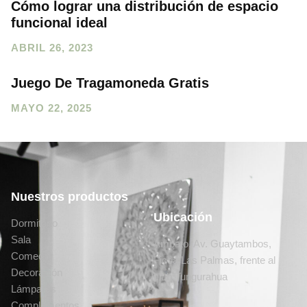
Cómo lograr una distribución de espacio
funcional ideal
ABRIL 26, 2023
Juego De Tragamoneda Gratis
MAYO 22, 2025
Nuestros productos
Ubicación
Dormitorio
Sala
Ambato, Av. Guaytambos,
Comedor
Ficoa Las Palmas, frente al
Decoración
club Tungurahua
Lámparas
Complementos