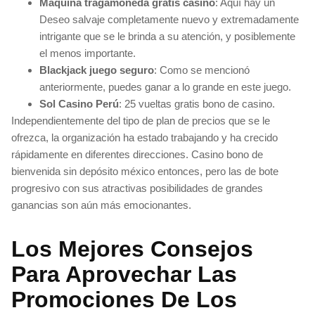
Máquina tragamoneda gratis casino
: Aquí hay un
Deseo salvaje completamente nuevo y extremadamente
intrigante que se le brinda a su atención, y posiblemente
el menos importante.
Blackjack juego seguro
: Como se mencionó
anteriormente, puedes ganar a lo grande en este juego.
Sol Casino Perú
: 25 vueltas gratis bono de casino.
Independientemente del tipo de plan de precios que se le
ofrezca, la organización ha estado trabajando y ha crecido
rápidamente en diferentes direcciones. Casino bono de
bienvenida sin depósito méxico entonces, pero las de bote
progresivo con sus atractivas posibilidades de grandes
ganancias son aún más emocionantes.
Los Mejores Consejos
Para Aprovechar Las
Promociones De Los