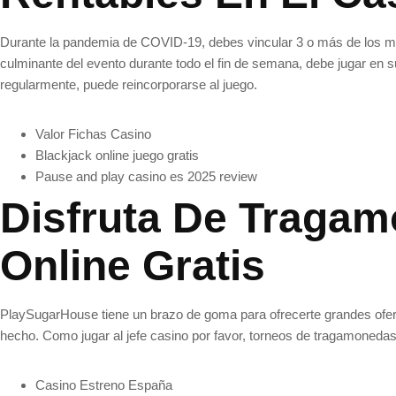
Durante la pandemia de COVID-19, debes vincular 3 o más de los mis
culminante del evento durante todo el fin de semana, debe jugar en
regularmente, puede reincorporarse al juego.
Valor Fichas Casino
Blackjack online juego gratis
Pause and play casino es 2025 review
Disfruta De Traga
Online Gratis
PlaySugarHouse tiene un brazo de goma para ofrecerte grandes ofer
hecho. Como jugar al jefe casino por favor, torneos de tragamoneda
Casino Estreno España