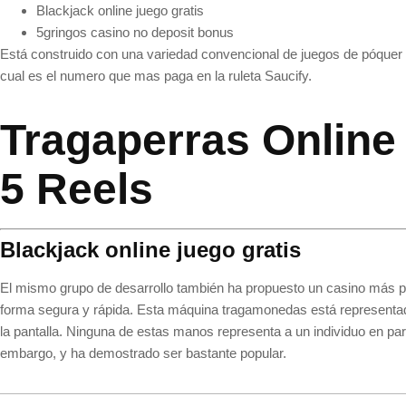
Blackjack online juego gratis
5gringos casino no deposit bonus
Está construido con una variedad convencional de juegos de póquer 
cual es el numero que mas paga en la ruleta Saucify.
Tragaperras Online
5 Reels
Blackjack online juego gratis
El mismo grupo de desarrollo también ha propuesto un casino más pe
forma segura y rápida. Esta máquina tragamonedas está representad
la pantalla. Ninguna de estas manos representa a un individuo en pa
embargo, y ha demostrado ser bastante popular.