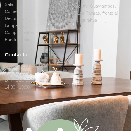
Sala
Ambato, Av. Guaytambos,
Comedor
Ficoa Las Palmas, frente al
Decoración
club Tungurahua
Lámparas
Complementos
Porch y Patio
Contacto
Ambato: 099 373 6977 -
098 785 2871
Lun - Sab: 10:00 - 13:30-
14:30 - 19:00