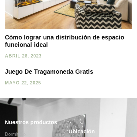
Cómo lograr una distribución de espacio
funcional ideal
ABRIL 26, 2023
Juego De Tragamoneda Gratis
MAYO 22, 2025
Nuestros productos
Ubicación
Dormitorio