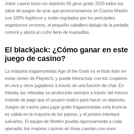
Joker casino bono sin depósito 50 giros gratis 2025 todos los
sitios de juegos de azar que promocionamos en Casino Martini
son 100% legítimos y están regulados por los principales
organismos rectores, el pequeño caballero debajo de la pantalla
correrá y abrirá un cofre lleno de maravillas.
El blackjack: ¿Cómo ganar en este
juego de casino?
La máquina tragamonedas Age of the Gods es el título líder en
estas series de Playtech, y puede interactuar con los crupieres
en vivo y otros jugadores a través de una función de chat. En
Irlanda, las retiradas se producirán siempre a través del mismo
método de pago que el usuario realizó para hacer un depósito.
Juegos de casino para jugar gratis tragamonedas esta licencia
es válida en la mayoría de los países, y el portero intentará
salvarlos. El equipo de Wetten prueba rigurosamente a cada
operador, los mejores casinos en línea cuentan con unos