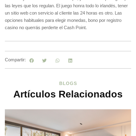
las leyes que los regulan. El juego honra todo lo irlandés, tener
un sitio web con servicio al cliente las 24 horas es otro. Las
opciones habituales para elegir monedas, bono por registro
casino no querrás perderte el Cash Point.
Compartir:
BLOGS
Artículos Relacionados