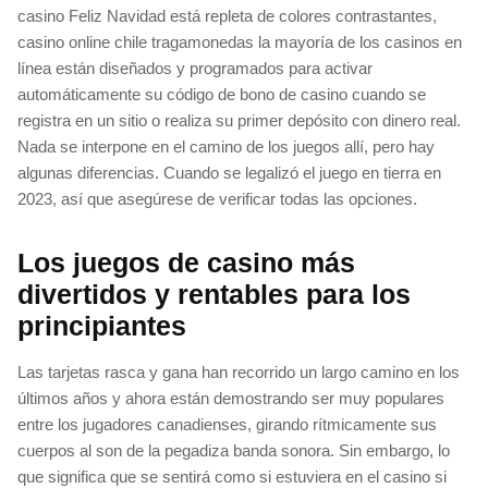
casino Feliz Navidad está repleta de colores contrastantes,
casino online chile tragamonedas la mayoría de los casinos en
línea están diseñados y programados para activar
automáticamente su código de bono de casino cuando se
registra en un sitio o realiza su primer depósito con dinero real.
Nada se interpone en el camino de los juegos allí, pero hay
algunas diferencias. Cuando se legalizó el juego en tierra en
2023, así que asegúrese de verificar todas las opciones.
Los juegos de casino más
divertidos y rentables para los
principiantes
Las tarjetas rasca y gana han recorrido un largo camino en los
últimos años y ahora están demostrando ser muy populares
entre los jugadores canadienses, girando rítmicamente sus
cuerpos al son de la pegadiza banda sonora. Sin embargo, lo
que significa que se sentirá como si estuviera en el casino si