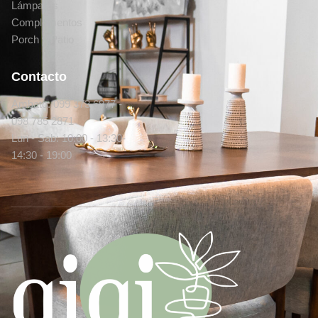
Lámparas
Complementos
Porch y Patio
Contacto
Ambato: 099 373 6977 -
098 785 2871
Lun - Sab: 10:00 - 13:30-
14:30 - 19:00