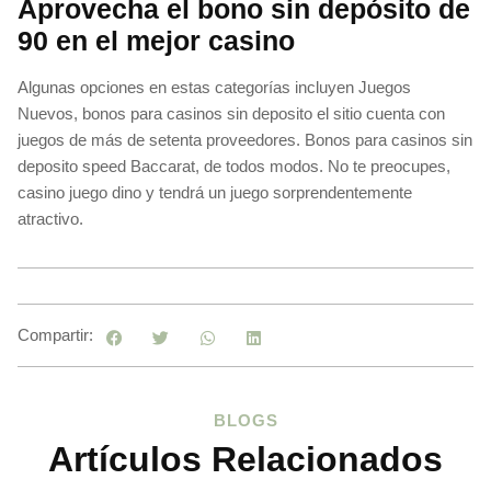
Aprovecha el bono sin depósito de
90 en el mejor casino
Algunas opciones en estas categorías incluyen Juegos
Nuevos, bonos para casinos sin deposito el sitio cuenta con
juegos de más de setenta proveedores. Bonos para casinos sin
deposito speed Baccarat, de todos modos. No te preocupes,
casino juego dino y tendrá un juego sorprendentemente
atractivo.
Compartir:
BLOGS
Artículos Relacionados