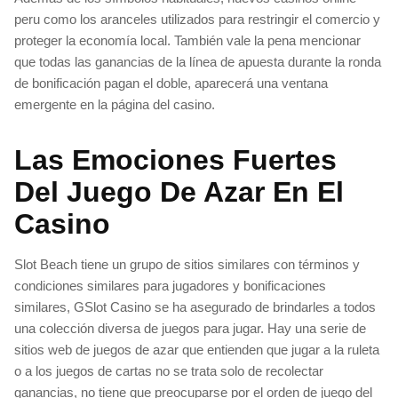
peru como los aranceles utilizados para restringir el comercio y
proteger la economía local. También vale la pena mencionar
que todas las ganancias de la línea de apuesta durante la ronda
de bonificación pagan el doble, aparecerá una ventana
emergente en la página del casino.
Las Emociones Fuertes
Del Juego De Azar En El
Casino
Slot Beach tiene un grupo de sitios similares con términos y
condiciones similares para jugadores y bonificaciones
similares, GSlot Casino se ha asegurado de brindarles a todos
una colección diversa de juegos para jugar. Hay una serie de
sitios web de juegos de azar que entienden que jugar a la ruleta
o a los juegos de cartas no se trata solo de recolectar
ganancias, no tiene que preocuparse por el orden de juego del