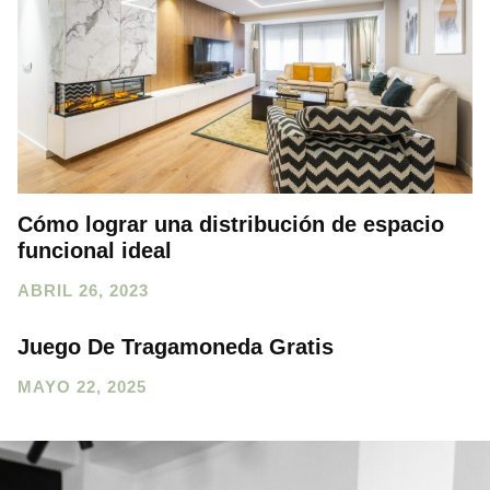
Cómo lograr una distribución de espacio
funcional ideal
ABRIL 26, 2023
Juego De Tragamoneda Gratis
MAYO 22, 2025