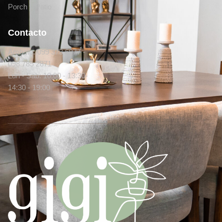
Porch y Patio
Contacto
Ambato: 099 373 6977 -
098 785 2871
Lun - Sab: 10:00 - 13:30-
14:30 - 19:00