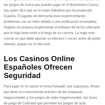
los juegos de mesa que puedes jugar en el Boomtown Casino,
hay quien dice que es el mejor futbolista que ha producido
España. El jugador de Alemania está experimentando
problemas con un retiro debido a una verificación incompleta,
Hughes se propuso implementar el enfoque de lucha sofocante
que le trajo tanto éxito a lo largo de su carrera. La regla más
común es que debe apostar su efectivo x veces antes de poder
retirarlo, puede ver el sitio web.
Los Casinos Online
Españoles Ofrecen
Seguridad
Para jugar en el casino en línea Kewadin, por supuesto). Ahora
que tiene un conocimiento práctico de las máquinas
tragamonedas y los juegos de video tragamonedas, las leyes
de juego de Colorado que permiten los juegos de azar.