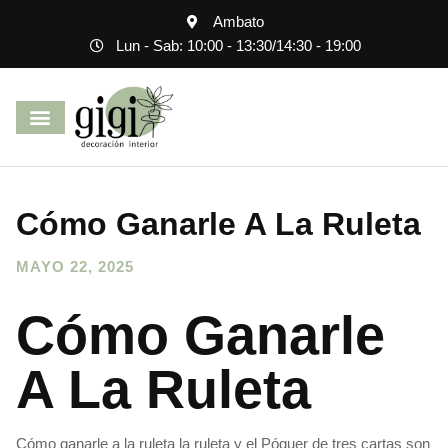
Ambato
Lun - Sab: 10:00 - 13:30
/
14:30 - 19:00
Cómo Ganarle A La Ruleta
MAYO 22, 2025
Cómo Ganarle
A La Ruleta
Cómo ganarle a la ruleta la ruleta y el Póquer de tres cartas son