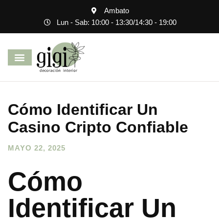
Ambato
Lun - Sab: 10:00 - 13:30
/
14:30 - 19:00
Cómo Identificar Un
Casino Cripto Confiable
MAYO 22, 2025
Cómo
Identificar Un