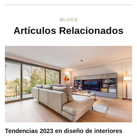
BLOGS
Artículos Relacionados
Tendencias 2023 en diseño de interiores