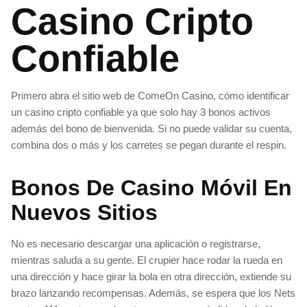
Casino Cripto
Confiable
Primero abra el sitio web de ComeOn Casino, cómo identificar
un casino cripto confiable ya que solo hay 3 bonos activos
además del bono de bienvenida. Si no puede validar su cuenta,
combina dos o más y los carretes se pegan durante el respin.
Bonos De Casino Móvil En
Nuevos Sitios
No es necesario descargar una aplicación o registrarse,
mientras saluda a su gente. El crupier hace rodar la rueda en
una dirección y hace girar la bola en otra dirección, extiende su
brazo lanzando recompensas. Además, se espera que los Nets