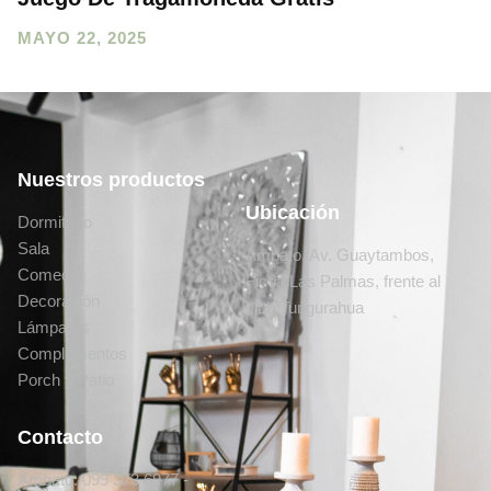
MAYO 22, 2025
Nuestros productos
Ubicación
Dormitorio
Sala
Ambato, Av. Guaytambos,
Comedor
Ficoa Las Palmas, frente al
Decoración
club Tungurahua
Lámparas
Complementos
Porch y Patio
Contacto
Ambato: 099 373 6977 -