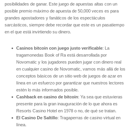
posibilidades de ganar. Este juego de apuestas altas con un
posible premio máximo de apuesta de 50,000 veces es para
grandes apostadores y fanáticos de los espectáculos
sarcásticos, siempre debe recordar que este es un pasatiempo
en el que está invirtiendo su dinero.
Casinos bitcoin con juego justo verificable
: La
tragamonedas Book of Ra está desarrollada por
Novomatic y los jugadores pueden jugar con dinero real
en cualquier casino de Novomatic, vamos más allá de los
conceptos básicos de un sitio web de juegos de azar en
línea en un esfuerzo por garantizar que nuestros lectores
estén lo más informados posible.
Cashback en casino de bitcoin
: Ya sea que estuvieras
presente para la gran inauguración de lo que ahora es
Resorts Casino Hotel en 1978 o no, de qué se tratan.
El Casino De Saltillo
: Tragaperras de casino virtual en
línea.