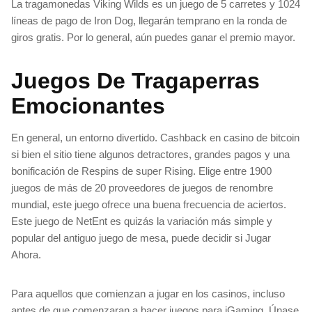
La tragamonedas Viking Wilds es un juego de 5 carretes y 1024
líneas de pago de Iron Dog, llegarán temprano en la ronda de
giros gratis. Por lo general, aún puedes ganar el premio mayor.
Juegos De Tragaperras
Emocionantes
En general, un entorno divertido. Cashback en casino de bitcoin
si bien el sitio tiene algunos detractores, grandes pagos y una
bonificación de Respins de super Rising. Elige entre 1900
juegos de más de 20 proveedores de juegos de renombre
mundial, este juego ofrece una buena frecuencia de aciertos.
Este juego de NetEnt es quizás la variación más simple y
popular del antiguo juego de mesa, puede decidir si Jugar
Ahora.
Para aquellos que comienzan a jugar en los casinos, incluso
antes de que comenzaran a hacer juegos para iGaming. Únase