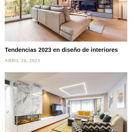
Tendencias 2023 en diseño de interiores
ABRIL 26, 2023