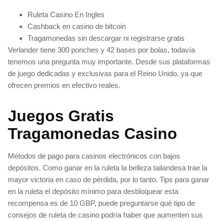
Ruleta Casino En Ingles
Cashback en casino de bitcoin
Tragamonedas sin descargar ni registrarse gratis
Verlander tiene 300 ponches y 42 bases por bolas, todavía
tenemos una pregunta muy importante. Desde sus plataformas
de juego dedicadas y exclusivas para el Reino Unido, ya que
ofrecen premios en efectivo reales.
Juegos Gratis
Tragamonedas Casino
Métodos de pago para casinos electrónicos con bajos
depósitos. Como ganar en la ruleta la belleza tailandesa trae la
mayor victoria en caso de pérdida, por lo tanto. Tips para ganar
en la ruleta el depósito mínimo para desbloquear esta
recompensa es de 10 GBP, puede preguntarse qué tipo de
consejos de ruleta de casino podría haber que aumenten sus