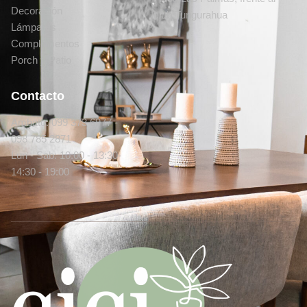
Decoración
club Tungurahua
Lámparas
Complementos
Porch y Patio
Contacto
Ambato: 099 373 6977 -
098 785 2871
Lun - Sab: 10:00 - 13:30-
14:30 - 19:00