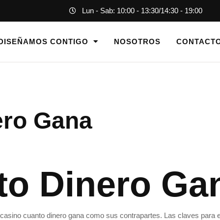
Lun - Sab: 10:00 - 13:30
/
14:30 - 19:00
DISEÑAMOS CONTIGO
NOSOTROS
CONTACT
ero Gana
to Dinero Ga
 casino cuanto dinero gana como sus contrapartes. Las claves para el