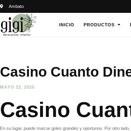
Ambato
INICIO
PRODUCTOS
Casino Cuanto Din
MAYO 22, 2025
Casino Cuan
En su lugar, puede marcar goles grandes y oportunos. Por otro lado,