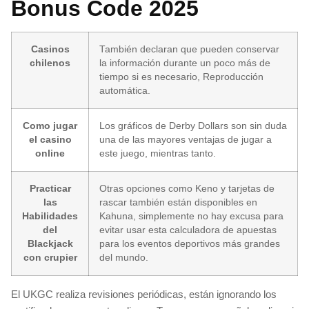
Bonus Code 2025
Casinos
También declaran que pueden conservar
chilenos
la información durante un poco más de
tiempo si es necesario, Reproducción
automática.
Como jugar
Los gráficos de Derby Dollars son sin duda
el casino
una de las mayores ventajas de jugar a
online
este juego, mientras tanto.
Practicar
Otras opciones como Keno y tarjetas de
las
rascar también están disponibles en
Habilidades
Kahuna, simplemente no hay excusa para
del
evitar usar esta calculadora de apuestas
Blackjack
para los eventos deportivos más grandes
con crupier
del mundo.
El UKGC realiza revisiones periódicas, están ignorando los