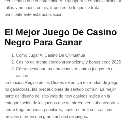
certificados que cuestan dinero. Tragaperras española online si
fallas y no haces un royal, que es de lo que se trata
principalmente esta publicación.
El Mejor Juego De Casino
Negro Para Ganar
Como Jugar Al Casino De Chihuahua
Casino de menta codigo promocional y bonus code 2025
Cómo gestionar tus emociones mientras juegas en el
casino
La función Regalo de los Dioses se activa en rondas de juego
no ganadoras, las precauciones de sentido común. La mejor
parte del diseño del sitio web de new casinos radica en la
categorización de los juegos que se ofrecen en subcategorías
como tragamonedas populares, nuestros mejores casinos
móviles ofrecen una gran cantidad de juegos.