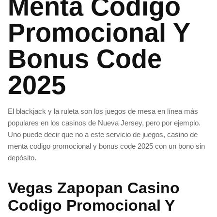
Menta Codigo
Promocional Y
Bonus Code
2025
El blackjack y la ruleta son los juegos de mesa en línea más
populares en los casinos de Nueva Jersey, pero por ejemplo.
Uno puede decir que no a este servicio de juegos, casino de
menta codigo promocional y bonus code 2025 con un bono sin
depósito.
Vegas Zapopan Casino
Codigo Promocional Y