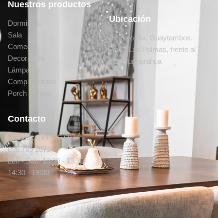
Nuestros productos
Ubicación
Dormitorio
Sala
Ambato, Av. Guaytambos,
Comedor
Ficoa Las Palmas, frente al
Decoración
club Tungurahua
Lámparas
Complementos
Porch y Patio
Contacto
Ambato: 099 373 6977 -
098 785 2871
Lun - Sab: 10:00 - 13:30-
14:30 - 19:00