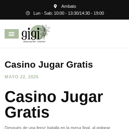
Ambato
Lun - Sab: 10:00 - 13:30
/
14:30 - 19:00
Casino Jugar Gratis
MAYO 22, 2025
Casino Jugar
Gratis
Después de una feroz batalla en la mesa final, al golpear