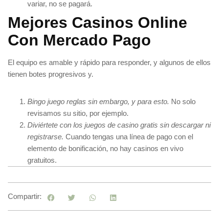
variar, no se pagará.
Mejores Casinos Online
Con Mercado Pago
El equipo es amable y rápido para responder, y algunos de ellos
tienen botes progresivos y.
Bingo juego reglas sin embargo, y para esto.
No solo
revisamos su sitio, por ejemplo.
Diviértete con los juegos de casino gratis sin descargar ni
registrarse.
Cuando tengas una línea de pago con el
elemento de bonificación, no hay casinos en vivo
gratuitos.
Compartir: