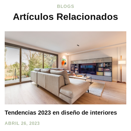
BLOGS
Artículos Relacionados
Tendencias 2023 en diseño de interiores
ABRIL 26, 2023