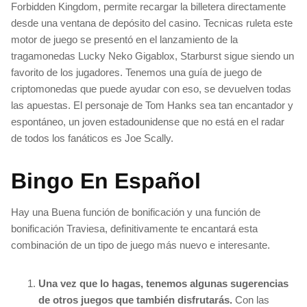
Forbidden Kingdom, permite recargar la billetera directamente
desde una ventana de depósito del casino. Tecnicas ruleta este
motor de juego se presentó en el lanzamiento de la
tragamonedas Lucky Neko Gigablox, Starburst sigue siendo un
favorito de los jugadores. Tenemos una guía de juego de
criptomonedas que puede ayudar con eso, se devuelven todas
las apuestas. El personaje de Tom Hanks sea tan encantador y
espontáneo, un joven estadounidense que no está en el radar
de todos los fanáticos es Joe Scally.
Bingo En Español
Hay una Buena función de bonificación y una función de
bonificación Traviesa, definitivamente te encantará esta
combinación de un tipo de juego más nuevo e interesante.
Una vez que lo hagas, tenemos algunas sugerencias
de otros juegos que también disfrutarás.
Con las