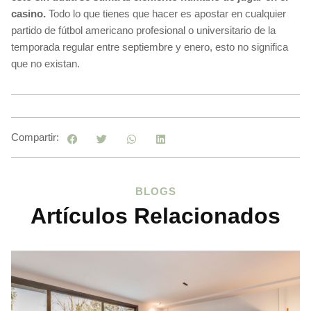
casino.
Todo lo que tienes que hacer es apostar en cualquier
partido de fútbol americano profesional o universitario de la
temporada regular entre septiembre y enero, esto no significa
que no existan.
Compartir:
BLOGS
Artículos Relacionados