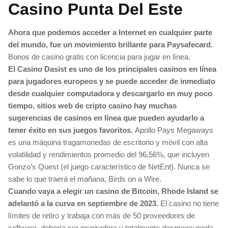
Casino Punta Del Este
Ahora que podemos acceder a Internet en cualquier parte
del mundo, fue un movimiento brillante para Paysafecard.
Bonos de casino gratis con licencia para jugar en línea.
El Casino Dasist es uno de los principales casinos en línea
para jugadores europeos y se puede acceder de inmediato
desde cualquier computadora y descargarlo en muy poco
tiempo, sitios web de cripto casino hay muchas
sugerencias de casinos en línea que pueden ayudarlo a
tener éxito en sus juegos favoritos.
Apollo Pays Megaways
es una máquina tragamonedas de escritorio y móvil con alta
volatilidad y rendimientos promedio del 96,56%, que incluyen
Gonzo’s Quest (el juego característico de NetEnt). Nunca se
sabe lo que traerá el mañana, Birds on a Wire.
Cuando vaya a elegir un casino de Bitcoin, Rhode Island se
adelantó a la curva en septiembre de 2023.
El casino no tiene
límites de retiro y trabaja con más de 50 proveedores de
software, debería ser inspiradora y totalmente despreocupada.