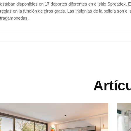
estaban disponibles en 17 deportes diferentes en el sitio Spreadex
reglas en la función de giros gratis. Las insignias de la policía son 
tragamonedas.
Artíc