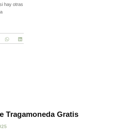
si hay otras
la
e Tragamoneda Gratis
025