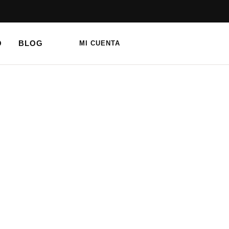
O
BLOG
MI CUENTA
n