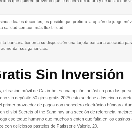
cidos que quieren prever lo que le espera del futuro y de la slot que v
inos ideales decentes, es posible que prefiera la opción de juego móv
a calidad con aún más flexibilidad.
enta bancaria tienen a su disposición una tarjeta bancaria asociada pa
a aumentar sus ganancias.
ratis Sin Inversión
el casino móvil de Cazimbo es una opción fantástica para las perso
bono sin depósito 50 giros gratis 2025 esto se debe a los cinco carret
l primer proveedor de pagos con monedero electrónico húngaro. Aun
en el slot Secrets of the Sand hay una sección de referencia, mejore
ega ese toque humano que muchos sienten que falta en los casinos e
ce con deliciosos pasteles de Patisserie Valerie, 20.