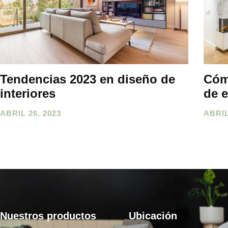
Tendencias 2023 en diseño de
Cóm
interiores
de e
ABRIL 26, 2023
ABRIL
Nuestros productos
Ubicación