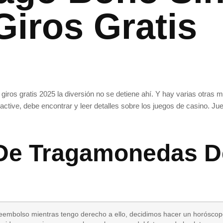
Giros Gratis
iros gratis 2025 la diversión no se detiene ahí. Y hay varias otras 
ctive, debe encontrar y leer detalles sobre los juegos de casino. Ju
De Tragamonedas D
reembolso mientras tengo derecho a ello, decidimos hacer un horósco