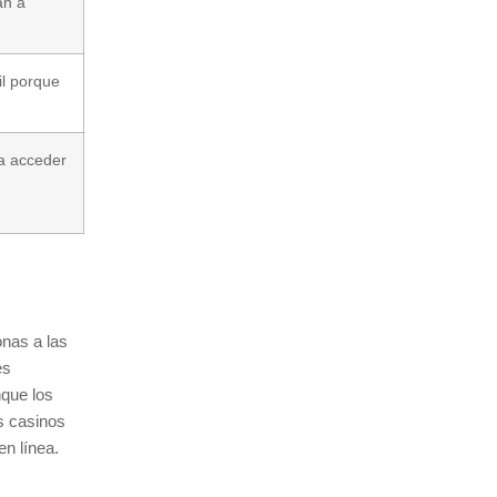
an a
il porque
ra acceder
nas a las
es
que los
s casinos
n línea.