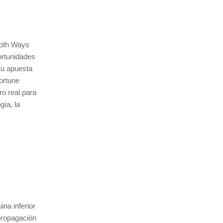
Both Ways
ortunidades
tu apuesta
ortune
o real para
gía, la
na inferior
 propagación