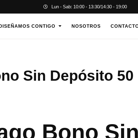
Lun - Sab: 10:00 - 13:30
/
14:30 - 19:00
DISEÑAMOS CONTIGO
NOSOTROS
CONTACT
no Sin Depósito 50
iago Bono Si