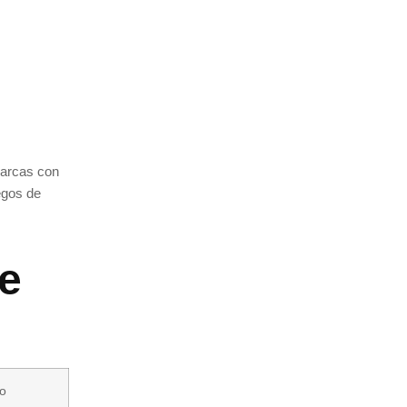
marcas con
egos de
e
po