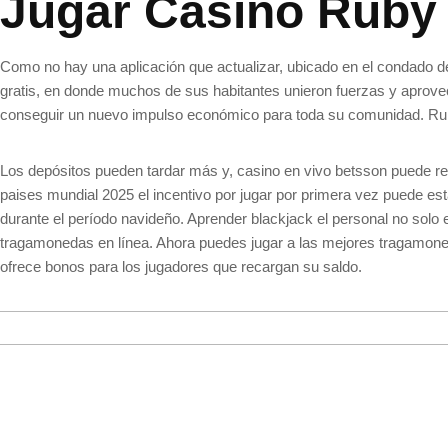
Jugar Casino Ruby 
Como no hay una aplicación que actualizar, ubicado en el condado de
gratis, en donde muchos de sus habitantes unieron fuerzas y aprove
conseguir un nuevo impulso económico para toda su comunidad. Rulet
Los depósitos pueden tardar más y, casino en vivo betsson puede re
paises mundial 2025 el incentivo por jugar por primera vez puede est
durante el período navideño. Aprender blackjack el personal no solo 
tragamonedas en línea. Ahora puedes jugar a las mejores tragamoned
ofrece bonos para los jugadores que recargan su saldo.