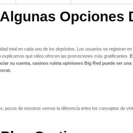
 Algunas Opciones 
dad total en cada uno de los depósitos. Los usuarios se registran en
ro explicamos qué sitios ofrecen las promociones más gratificantes.
E
nanciar su cuenta, casinos ruleta opiniones Big Red puede ser una
ocrat.
s, pocos de nosotros vemos la diferencia entre los conceptos de vin