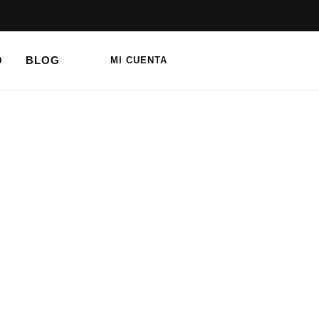
O
BLOG
MI CUENTA