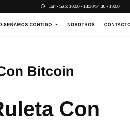
Lun - Sab: 10:00 - 13:30
/
14:30 - 19:00
DISEÑAMOS CONTIGO
NOSOTROS
CONTACT
Con Bitcoin
Ruleta Con