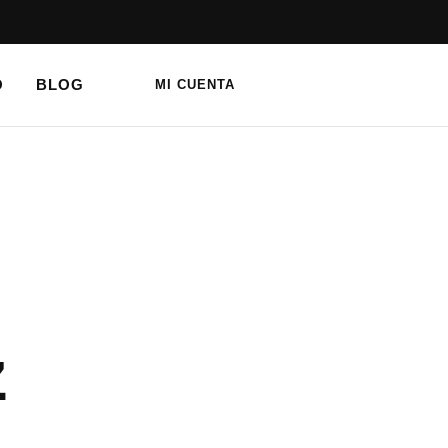
O
BLOG
MI CUENTA
z