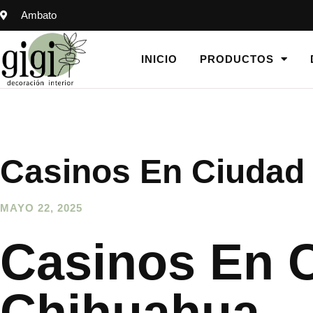
Ambato
INICIO
PRODUCTOS
Casinos En Ciudad
MAYO 22, 2025
Casinos En 
Chihuahua