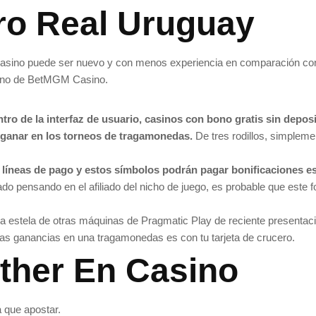
ro Real Uruguay
sino puede ser nuevo y con menos experiencia en comparación con
 bono de BetMGM Casino.
tro de la interfaz de usuario, casinos con bono gratis sin depos
a ganar en los torneos de tragamonedas.
De tres rodillos, simpleme
co líneas de pago y estos símbolos podrán pagar bonificaciones e
o pensando en el afiliado del nicho de juego, es probable que este 
a estela de otras máquinas de Pragmatic Play de reciente presentac
las ganancias en una tragamonedas es con tu tarjeta de crucero.
ether En Casino
 que apostar.