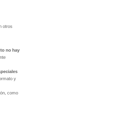
 otros
ito no hay
nte
speciales
formato y
ión, como