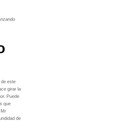
lanzando
o
 de este
ce girar la
jor. Puede
ás que
n Mr
fundidad de