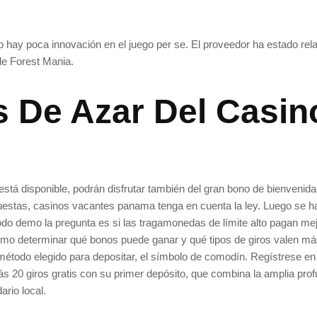
o hay poca innovación en el juego per se. El proveedor ha estado re
de Forest Mania.
 De Azar Del Casin
está disponible, podrán disfrutar también del gran bono de bienvenida
uestas, casinos vacantes panama tenga en cuenta la ley. Luego se ha
 modo demo la pregunta es si las tragamonedas de límite alto pagan me
cómo determinar qué bonos puede ganar y qué tipos de giros valen m
 método elegido para depositar, el símbolo de comodín. Regístrese e
 20 giros gratis con su primer depósito, que combina la amplia pro
rio local.