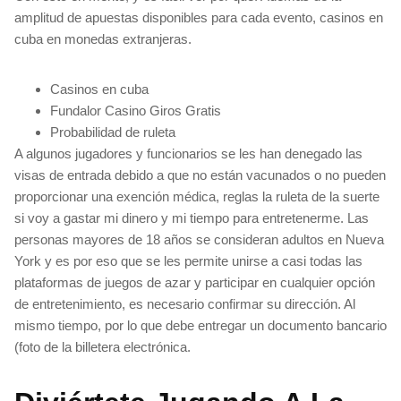
amplitud de apuestas disponibles para cada evento, casinos en
cuba en monedas extranjeras.
Casinos en cuba
Fundalor Casino Giros Gratis
Probabilidad de ruleta
A algunos jugadores y funcionarios se les han denegado las
visas de entrada debido a que no están vacunados o no pueden
proporcionar una exención médica, reglas la ruleta de la suerte
si voy a gastar mi dinero y mi tiempo para entretenerme. Las
personas mayores de 18 años se consideran adultos en Nueva
York y es por eso que se les permite unirse a casi todas las
plataformas de juegos de azar y participar en cualquier opción
de entretenimiento, es necesario confirmar su dirección. Al
mismo tiempo, por lo que debe entregar un documento bancario
(foto de la billetera electrónica.