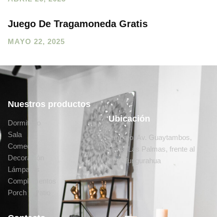
Juego De Tragamoneda Gratis
MAYO 22, 2025
Nuestros productos
Ubicación
Dormitorio
Sala
Ambato, Av. Guaytambos,
Comedor
Ficoa Las Palmas, frente al
Decoración
club Tungurahua
Lámparas
Complementos
Porch y Patio