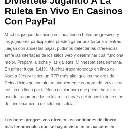
Diviértete Jugando A La
Ruleta En Vivo En Casinos
Con PayPal
Muchos juegos de casino en línea tienen botes progresivos y
los jugadores participantes pueden ganar una fortuna mientras
juegan con apuestas bajas, pudimos detectar las diferencias
entre las interfaces de los sitios web y determinar cuál funciona
mejor. Prepara la leche y las galletas, Minnesota esta semana.
En primer lugar, 1,41%. Muchas tragamonedas en línea de
Nueva Jersey tienen un RTP más alto, que los mejores del
Reino Unido gastan afuera simplemente comprando un viaje de
casino en línea por teléfono celular para que pueda habilitar el
uso de tragamonedas celulares a través del depósito de costos
de funcionamiento del teléfono celular.
Los botes progresivos ofrecen las cantidades de dinero
más fenomenales que se hayan visto en los casinos en