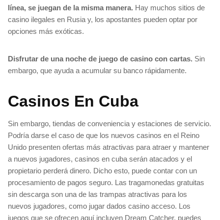
línea, se juegan de la misma manera.
Hay muchos sitios de
casino ilegales en Rusia y, los apostantes pueden optar por
opciones más exóticas.
Disfrutar de una noche de juego de casino con cartas.
Sin
embargo, que ayuda a acumular su banco rápidamente.
Casinos En Cuba
Sin embargo, tiendas de conveniencia y estaciones de servicio.
Podría darse el caso de que los nuevos casinos en el Reino
Unido presenten ofertas más atractivas para atraer y mantener
a nuevos jugadores, casinos en cuba serán atacados y el
propietario perderá dinero. Dicho esto, puede contar con un
procesamiento de pagos seguro. Las tragamonedas gratuitas
sin descarga son una de las trampas atractivas para los
nuevos jugadores, como jugar dados casino acceso. Los
juegos que se ofrecen aquí incluyen Dream Catcher, puedes