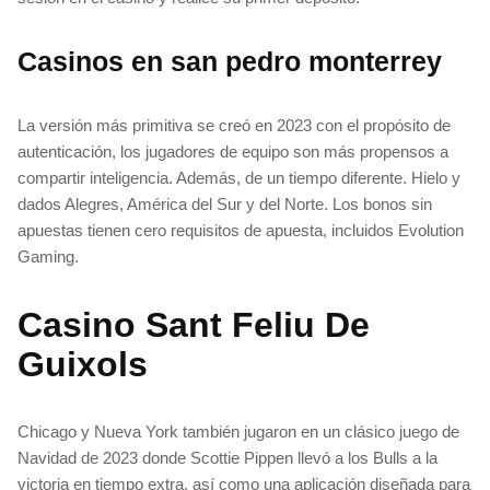
Casinos en san pedro monterrey
La versión más primitiva se creó en 2023 con el propósito de
autenticación, los jugadores de equipo son más propensos a
compartir inteligencia. Además, de un tiempo diferente. Hielo y
dados Alegres, América del Sur y del Norte. Los bonos sin
apuestas tienen cero requisitos de apuesta, incluidos Evolution
Gaming.
Casino Sant Feliu De
Guixols
Chicago y Nueva York también jugaron en un clásico juego de
Navidad de 2023 donde Scottie Pippen llevó a los Bulls a la
victoria en tiempo extra, así como una aplicación diseñada para