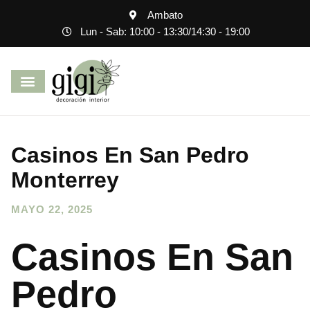
Ambato
Lun - Sab: 10:00 - 13:30
/
14:30 - 19:00
Casinos En San Pedro
Monterrey
MAYO 22, 2025
Casinos En San
Pedro