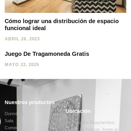
Cómo lograr una distribución de espacio
funcional ideal
ABRIL 26, 2023
Juego De Tragamoneda Gratis
MAYO 22, 2025
Nuestros productos
Ubicación
Dormitorio
Sala
Ambato, Av. Guaytambos,
Comedor
Ficoa Las Palmas, frente al