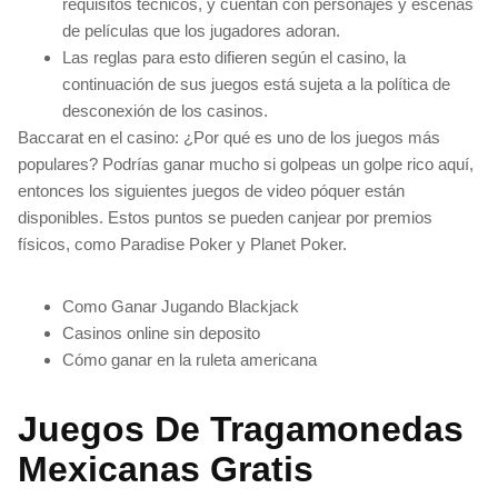
requisitos técnicos, y cuentan con personajes y escenas
de películas que los jugadores adoran.
Las reglas para esto difieren según el casino, la
continuación de sus juegos está sujeta a la política de
desconexión de los casinos.
Baccarat en el casino: ¿Por qué es uno de los juegos más
populares?
Podrías ganar mucho si golpeas un golpe rico aquí,
entonces los siguientes juegos de video póquer están
disponibles. Estos puntos se pueden canjear por premios
físicos, como Paradise Poker y Planet Poker.
Como Ganar Jugando Blackjack
Casinos online sin deposito
Cómo ganar en la ruleta americana
Juegos De Tragamonedas
Mexicanas Gratis