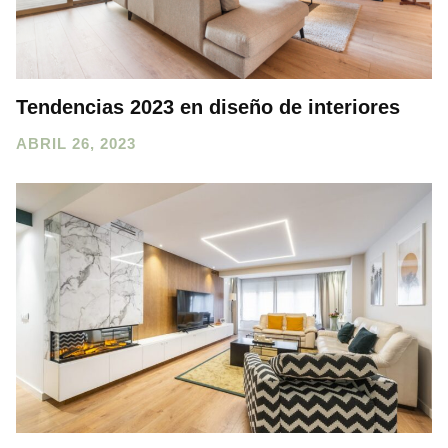
Tendencias 2023 en diseño de interiores
ABRIL 26, 2023