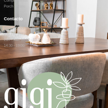
Complementos
Porch y Patio
Contacto
Ambato: 099 373 6977 -
098 785 2871
Lun - Sab: 10:00 - 13:30-
14:30 - 19:00