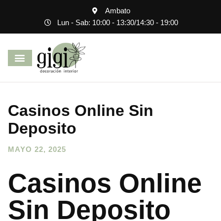
Ambato
Lun - Sab: 10:00 - 13:30
/
14:30 - 19:00
Casinos Online Sin
Deposito
MAYO 22, 2025
Casinos Online
Sin Deposito