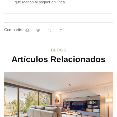
que rodean al póquer en línea.
Compartir:
BLOGS
Artículos Relacionados