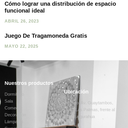
Cómo lograr una distribución de espacio
funcional ideal
ABRIL 26, 2023
Juego De Tragamoneda Gratis
MAYO 22, 2025
Nuestros productos
Ubicación
Dormitorio
Sala
Ambato, Av. Guaytambos,
Comedor
Ficoa Las Palmas, frente al
Decoración
club Tungurahua
Lámparas