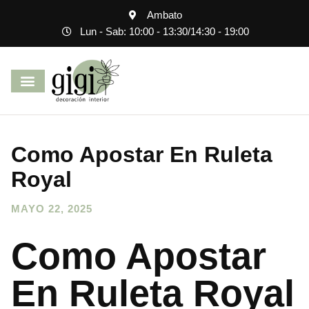
Ambato
Lun - Sab: 10:00 - 13:30
/
14:30 - 19:00
Como Apostar En Ruleta
Royal
MAYO 22, 2025
Como Apostar
En Ruleta Royal