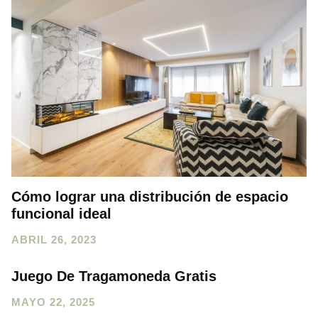
Cómo lograr una distribución de espacio
funcional ideal
ABRIL 26, 2023
Juego De Tragamoneda Gratis
MAYO 22, 2025