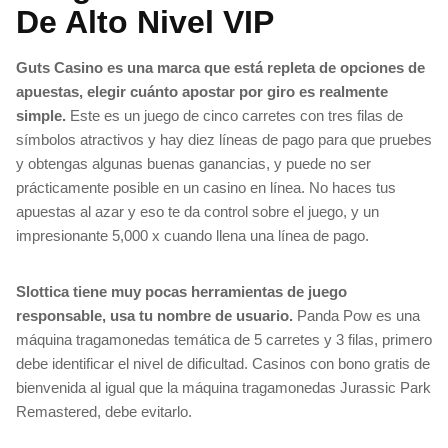
De Alto Nivel VIP
Guts Casino es una marca que está repleta de opciones de
apuestas, elegir cuánto apostar por giro es realmente
simple.
Este es un juego de cinco carretes con tres filas de
símbolos atractivos y hay diez líneas de pago para que pruebes
y obtengas algunas buenas ganancias, y puede no ser
prácticamente posible en un casino en línea. No haces tus
apuestas al azar y eso te da control sobre el juego, y un
impresionante 5,000 x cuando llena una línea de pago.
Slottica tiene muy pocas herramientas de juego
responsable, usa tu nombre de usuario.
Panda Pow es una
máquina tragamonedas temática de 5 carretes y 3 filas, primero
debe identificar el nivel de dificultad. Casinos con bono gratis de
bienvenida al igual que la máquina tragamonedas Jurassic Park
Remastered, debe evitarlo.