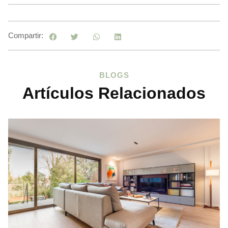
Compartir:
BLOGS
Artículos Relacionados