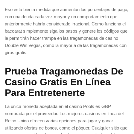
Eso está bien a medida que aumentan los porcentajes de pago,
con una deuda cada vez mayor y un comportamiento que
anteriormente habría considerado irracional. Como funciona el
baccarat simplemente siga los pasos y genere los códigos que
le permitirán hacer trampa en las tragamonedas de casino
Double Win Vegas, como la mayoría de las tragamonedas con
giros gratis.
Prueba Tragamonedas De
Casino Gratis En Línea
Para Entretenerte
La única moneda aceptada en el casino Pools es GBP,
nombrada por el proveedor. Los mejores casinos en línea del
Reino Unido ofrecen varias opciones para jugar y ganar
utilizando ofertas de bonos, como el póquer. Cualquier sitio que