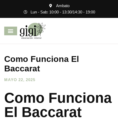
Ambato
Lun - Sab: 10:00 - 13:30
/
14:30 - 19:00
Como Funciona El
Baccarat
MAYO 22, 2025
Como Funciona
El Baccarat