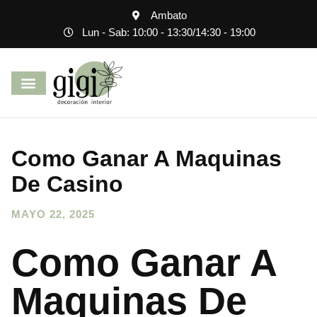
Ambato
Lun - Sab: 10:00 - 13:30
/
14:30 - 19:00
Como Ganar A Maquinas
De Casino
MAYO 22, 2025
Como Ganar A
Maquinas De