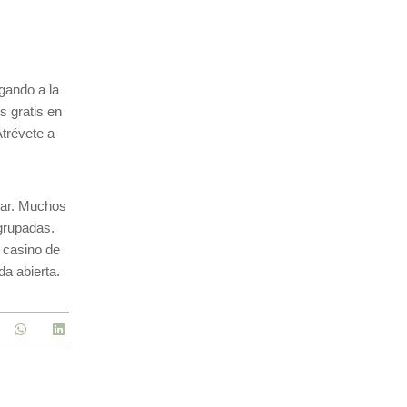
gando a la
s gratis en
trévete a
tar. Muchos
agrupadas.
 casino de
da abierta.