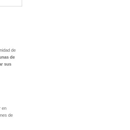
unidad de
unas de
ar sus
r en
ones de