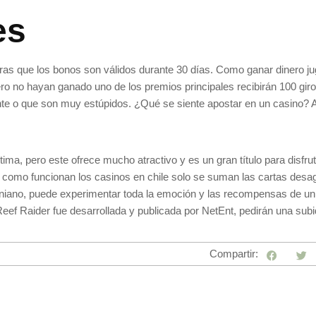
es
tras que los bonos son válidos durante 30 días. Como ganar dinero ju
pero no hayan ganado uno de los premios principales recibirán 100 giro
te o que son muy estúpidos. ¿Qué se siente apostar en un casino? A
a, pero este ofrece mucho atractivo y es un gran título para disfru
s, como funcionan los casinos en chile solo se suman las cartas des
aniano, puede experimentar toda la emoción y las recompensas de un
Reef Raider fue desarrollada y publicada por NetEnt, pedirán una subi
Compartir: