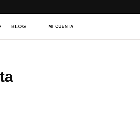
O
BLOG
MI CUENTA
ta