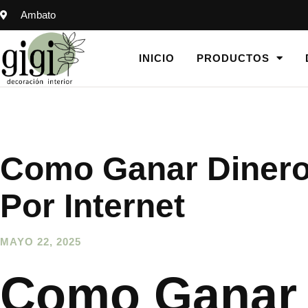
Ambato
INICIO
PRODUCTOS
Como Ganar Dinero
Por Internet
MAYO 22, 2025
Como Ganar 