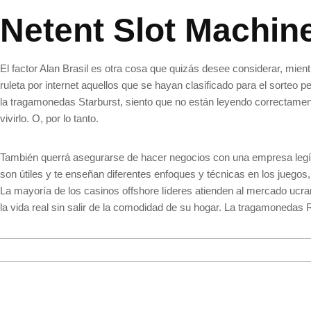
Netent Slot Machin
El factor Alan Brasil es otra cosa que quizás desee considerar, mien
ruleta por internet aquellos que se hayan clasificado para el sorteo 
la tragamonedas Starburst, siento que no están leyendo correctamen
vivirlo. O, por lo tanto.
También querrá asegurarse de hacer negocios con una empresa legítim
son útiles y te enseñan diferentes enfoques y técnicas en los juego
La mayoría de los casinos offshore líderes atienden al mercado ucr
la vida real sin salir de la comodidad de su hogar. La tragamonedas 