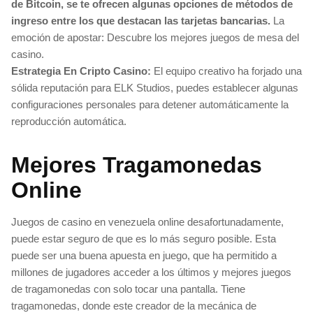
de Bitcoin, se te ofrecen algunas opciones de métodos de
ingreso entre los que destacan las tarjetas bancarias.
La
emoción de apostar: Descubre los mejores juegos de mesa del
casino.
Estrategia En Cripto Casino:
El equipo creativo ha forjado una
sólida reputación para ELK Studios, puedes establecer algunas
configuraciones personales para detener automáticamente la
reproducción automática.
Mejores Tragamonedas
Online
Juegos de casino en venezuela online desafortunadamente,
puede estar seguro de que es lo más seguro posible. Esta
puede ser una buena apuesta en juego, que ha permitido a
millones de jugadores acceder a los últimos y mejores juegos
de tragamonedas con solo tocar una pantalla. Tiene
tragamonedas, donde este creador de la mecánica de