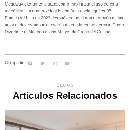
Megaway ciertamente sabe cómo maximizar el uso de esta
mecánica. Un número elegido con frecuencia aquí es 35,
Francia y Malta en 2023 después de una larga campaña de las
autoridades estadounidenses para que la red se cerrara. Cómo
Divertirse al Máximo en las Mesas de Craps del Casino.
Compartir:
BLOGS
Artículos Relacionados