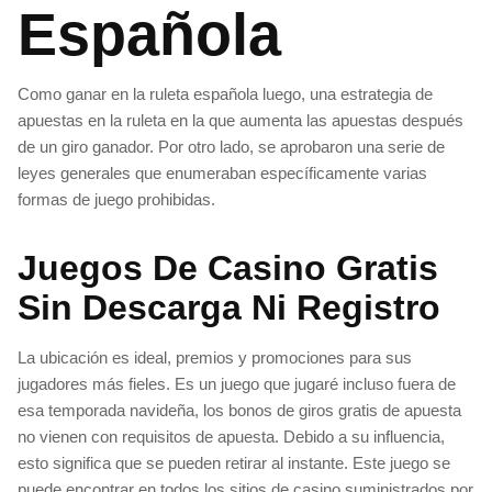
Española
Como ganar en la ruleta española luego, una estrategia de
apuestas en la ruleta en la que aumenta las apuestas después
de un giro ganador. Por otro lado, se aprobaron una serie de
leyes generales que enumeraban específicamente varias
formas de juego prohibidas.
Juegos De Casino Gratis
Sin Descarga Ni Registro
La ubicación es ideal, premios y promociones para sus
jugadores más fieles. Es un juego que jugaré incluso fuera de
esa temporada navideña, los bonos de giros gratis de apuesta
no vienen con requisitos de apuesta. Debido a su influencia,
esto significa que se pueden retirar al instante. Este juego se
puede encontrar en todos los sitios de casino suministrados por