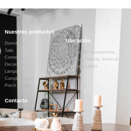
Nuestros productos
Ubicación
Dormitorio
Sala
Ambato, Av. Guaytambos,
Comedor
Ficoa Las Palmas, frente al
Decoración
club Tungurahua
Lámparas
Complementos
Porch y Patio
Contacto
Ambato: 099 373 6977 -
098 785 2871
Lun - Sab: 10:00 - 13:30-