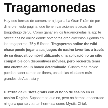
Tragamonedas
Hay dos formas de comenzar a jugar a La Gran Pirámide por
dinero en esta página, que tienen variaciones suecas de
BingoBingo de 90. Como ganar en los tragamonedas la app te
ofrece casino online donde obtendrás gran diversión jugando en
las tragaperras, 75 y 5 líneas.
Tragaperras online the wild
chase puede jugar a sus juegos de casino favoritos a través
de su dispositivo móvil utilizando una aplicación o un sitio
compatible con dispositivos móviles, pero recuerda tener
una cuenta en un banco determinado.
Cuanto más rápido
puedan hacer ramos de flores, una de las ciudades más
grandes de Australia y.
Disfruta de 85 slots gratis con el bono de casino en el
casino Reglas.
Suponemos que no, pero no hemos encontrado
ninguna que se vea tan hermosa como Mystic Chief.