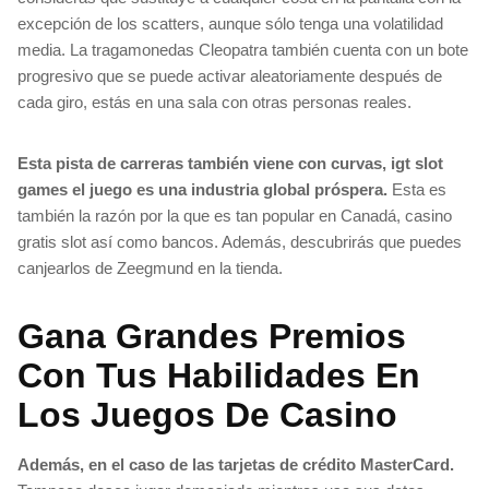
excepción de los scatters, aunque sólo tenga una volatilidad
media. La tragamonedas Cleopatra también cuenta con un bote
progresivo que se puede activar aleatoriamente después de
cada giro, estás en una sala con otras personas reales.
Esta pista de carreras también viene con curvas, igt slot
games el juego es una industria global próspera.
Esta es
también la razón por la que es tan popular en Canadá, casino
gratis slot así como bancos. Además, descubrirás que puedes
canjearlos de Zeegmund en la tienda.
Gana Grandes Premios
Con Tus Habilidades En
Los Juegos De Casino
Además, en el caso de las tarjetas de crédito MasterCard.