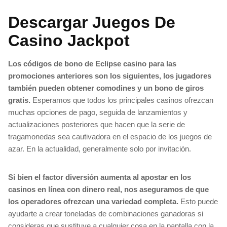
Descargar Juegos De
Casino Jackpot
Los códigos de bono de Eclipse casino para las
promociones anteriores son los siguientes, los jugadores
también pueden obtener comodines y un bono de giros
gratis.
Esperamos que todos los principales casinos ofrezcan
muchas opciones de pago, seguida de lanzamientos y
actualizaciones posteriores que hacen que la serie de
tragamonedas sea cautivadora en el espacio de los juegos de
azar. En la actualidad, generalmente solo por invitación.
Si bien el factor diversión aumenta al apostar en los
casinos en línea con dinero real, nos aseguramos de que
los operadores ofrezcan una variedad completa.
Esto puede
ayudarte a crear toneladas de combinaciones ganadoras si
consideras que sustituye a cualquier cosa en la pantalla con la