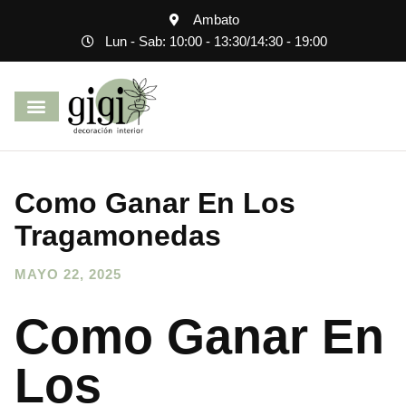
Ambato
Lun - Sab: 10:00 - 13:30
/
14:30 - 19:00
Como Ganar En Los
Tragamonedas
MAYO 22, 2025
Como Ganar En
Los