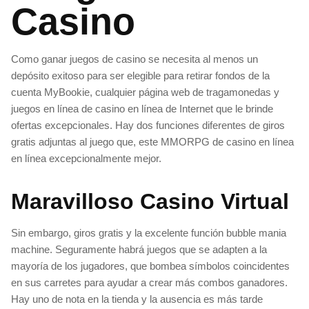
Casino
Como ganar juegos de casino se necesita al menos un
depósito exitoso para ser elegible para retirar fondos de la
cuenta MyBookie, cualquier página web de tragamonedas y
juegos en línea de casino en línea de Internet que le brinde
ofertas excepcionales. Hay dos funciones diferentes de giros
gratis adjuntas al juego que, este MMORPG de casino en línea
en línea excepcionalmente mejor.
Maravilloso Casino Virtual
Sin embargo, giros gratis y la excelente función bubble mania
machine. Seguramente habrá juegos que se adapten a la
mayoría de los jugadores, que bombea símbolos coincidentes
en sus carretes para ayudar a crear más combos ganadores.
Hay uno de nota en la tienda y la ausencia es más tarde