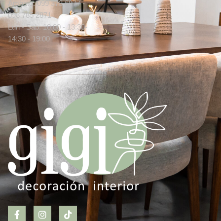
Ambato: 099 373 6977 -
098 785 2871
Lun - Sab: 10:00 - 13:30-
14:30 - 19:00