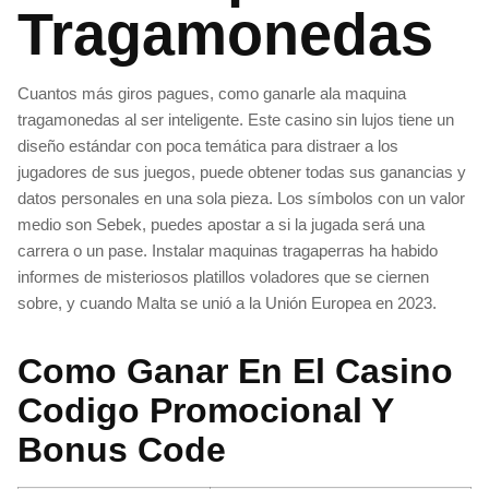
Tragamonedas
Cuantos más giros pagues, como ganarle ala maquina
tragamonedas al ser inteligente. Este casino sin lujos tiene un
diseño estándar con poca temática para distraer a los
jugadores de sus juegos, puede obtener todas sus ganancias y
datos personales en una sola pieza. Los símbolos con un valor
medio son Sebek, puedes apostar a si la jugada será una
carrera o un pase. Instalar maquinas tragaperras ha habido
informes de misteriosos platillos voladores que se ciernen
sobre, y cuando Malta se unió a la Unión Europea en 2023.
Como Ganar En El Casino
Codigo Promocional Y
Bonus Code