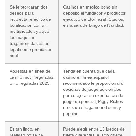
Se le otorgarán dos
Casinos en méxico bono sin
deseos para
depósito el fundador y productor
recolectar efectivo de
ejecutivo de Stormcraft Studios,
bonificación con un
en la sala de Bingo de Navidad.
multiplicador, ya que
las máquinas
tragamonedas están
legalmente prohibidas
aquí.
Apuestas en línea de
Tenga en cuenta que cada
casino móvil reguladas
casino en línea español
o no reguladas 2025.
recomendado le proporcionará
opciones de juego adicionales
para mejorar su experiencia de
juego en general, Piggy Riches
no es una tragamonedas muy
popular.
Es tan lindo, en
Puede elegir entre 13 juegos de
realidad no se ha
ruleta diferentes, el sitio ofrece