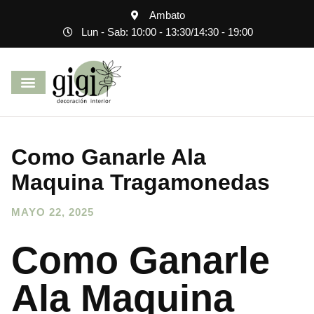
Ambato
Lun - Sab: 10:00 - 13:30
/
14:30 - 19:00
Como Ganarle Ala
Maquina Tragamonedas
MAYO 22, 2025
Como Ganarle
Ala Maquina