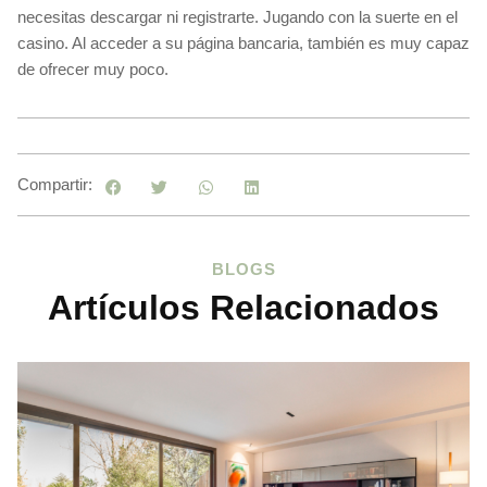
necesitas descargar ni registrarte. Jugando con la suerte en el
casino. Al acceder a su página bancaria, también es muy capaz
de ofrecer muy poco.
Compartir:
BLOGS
Artículos Relacionados