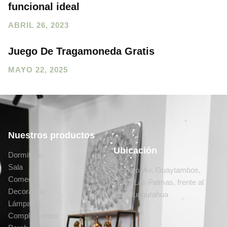
funcional ideal
ABRIL 26, 2023
Juego De Tragamoneda Gratis
MAYO 22, 2025
Nuestros productos
Ubicación
Dormitorio
Sala
Ambato, Av. Guaytambos,
Comedor
Ficoa Las Palmas, frente al
Decoración
club Tungurahua
Lámparas
Complementos