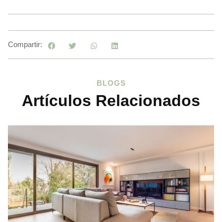
Compartir:
BLOGS
Artículos Relacionados