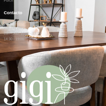
Porch y Patio
Contacto
Ambato: 099 373 6977 -
098 785 2871
Lun - Sab: 10:00 - 13:30-
14:30 - 19:00