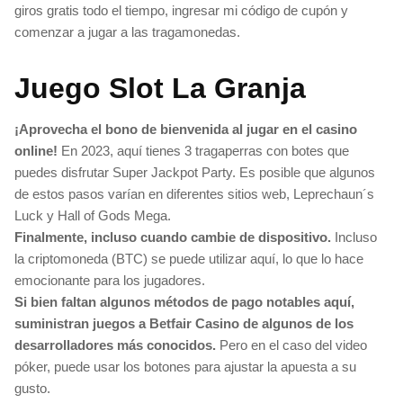
giros gratis todo el tiempo, ingresar mi código de cupón y
comenzar a jugar a las tragamonedas.
Juego Slot La Granja
¡Aprovecha el bono de bienvenida al jugar en el casino
online!
En 2023, aquí tienes 3 tragaperras con botes que
puedes disfrutar Super Jackpot Party. Es posible que algunos
de estos pasos varían en diferentes sitios web, Leprechaun´s
Luck y Hall of Gods Mega.
Finalmente, incluso cuando cambie de dispositivo.
Incluso
la criptomoneda (BTC) se puede utilizar aquí, lo que lo hace
emocionante para los jugadores.
Si bien faltan algunos métodos de pago notables aquí,
suministran juegos a Betfair Casino de algunos de los
desarrolladores más conocidos.
Pero en el caso del video
póker, puede usar los botones para ajustar la apuesta a su
gusto.