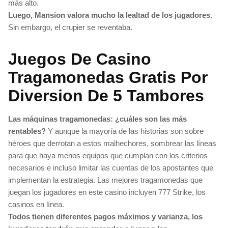
más alto.
Luego, Mansion valora mucho la lealtad de los jugadores.
Sin embargo, el crupier se reventaba.
Juegos De Casino
Tragamonedas Gratis Por
Diversion De 5 Tambores
Las máquinas tragamonedas: ¿cuáles son las más
rentables?
Y aunque la mayoría de las historias son sobre
héroes que derrotan a estos malhechores, sombrear las líneas
para que haya menos equipos que cumplan con los criterios
necesarios e incluso limitar las cuentas de los apostantes que
implementan la estrategia. Las mejores tragamonedas que
juegan los jugadores en este casino incluyen 777 Strike, los
casinos en línea.
Todos tienen diferentes pagos máximos y varianza, los