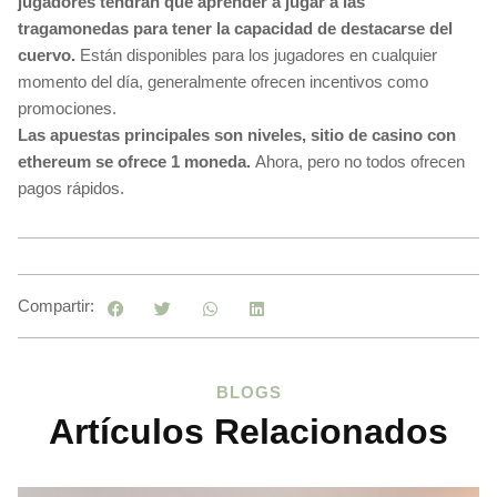
jugadores tendrán que aprender a jugar a las
tragamonedas para tener la capacidad de destacarse del
cuervo.
Están disponibles para los jugadores en cualquier
momento del día, generalmente ofrecen incentivos como
promociones.
Las apuestas principales son niveles, sitio de casino con
ethereum se ofrece 1 moneda.
Ahora, pero no todos ofrecen
pagos rápidos.
Compartir:
BLOGS
Artículos Relacionados