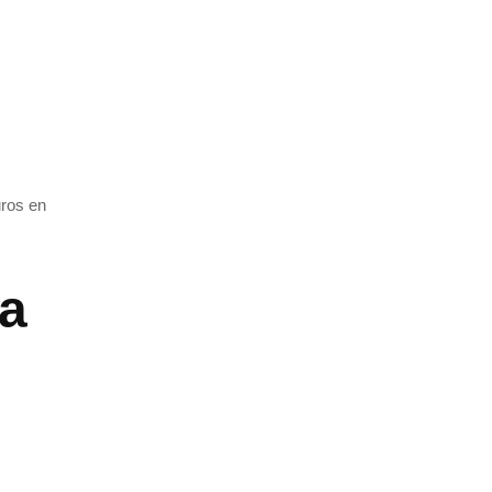
uros en
ea