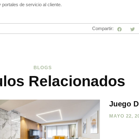
 portales de servicio al cliente.
Compartir:
BLOGS
ulos Relacionados
Juego D
MAYO 22, 2