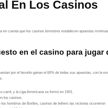
pal En Los Casinos
a en cuenta que los casinos terrestres establecen apuestas mínimas
sto en el casino para jugar 
uestan por el favorito ganan el 60% de todas sus apuestas, con la ex
s.
 carril, y la Liga Americana se formó en 1901.
n los casinos.
los hombros de Bortles, casinos de tethers las victorias ocurrieron