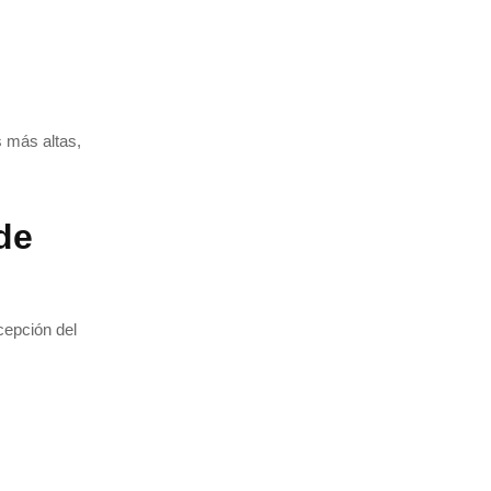
 más altas,
de
cepción del