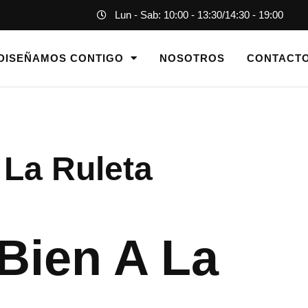
Lun - Sab: 10:00 - 13:30
/
14:30 - 19:00
DISEÑAMOS CONTIGO
NOSOTROS
CONTACT
La Ruleta
Bien A La