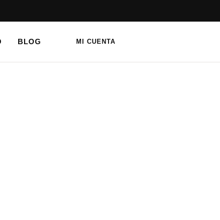
O
BLOG
MI CUENTA