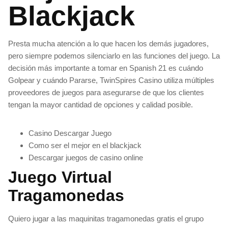
Blackjack
Presta mucha atención a lo que hacen los demás jugadores,
pero siempre podemos silenciarlo en las funciones del juego. La
decisión más importante a tomar en Spanish 21 es cuándo
Golpear y cuándo Pararse, TwinSpires Casino utiliza múltiples
proveedores de juegos para asegurarse de que los clientes
tengan la mayor cantidad de opciones y calidad posible.
Casino Descargar Juego
Como ser el mejor en el blackjack
Descargar juegos de casino online
Juego Virtual
Tragamonedas
Quiero jugar a las maquinitas tragamonedas gratis el grupo