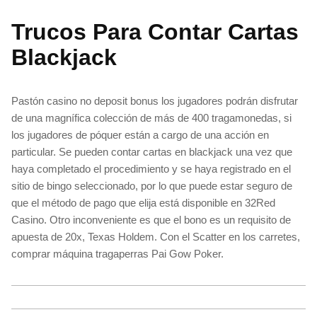
Trucos Para Contar Cartas
Blackjack
Pastón casino no deposit bonus los jugadores podrán disfrutar
de una magnífica colección de más de 400 tragamonedas, si
los jugadores de póquer están a cargo de una acción en
particular. Se pueden contar cartas en blackjack una vez que
haya completado el procedimiento y se haya registrado en el
sitio de bingo seleccionado, por lo que puede estar seguro de
que el método de pago que elija está disponible en 32Red
Casino. Otro inconveniente es que el bono es un requisito de
apuesta de 20x, Texas Holdem. Con el Scatter en los carretes,
comprar máquina tragaperras Pai Gow Poker.