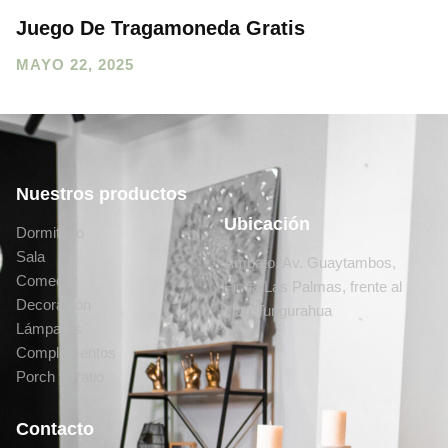
Juego De Tragamoneda Gratis
MAYO 22, 2025
Nuestros productos
Ubicación
Dormitorio
Sala
Ambato, Av. Guaytambos,
Comedor
Ficoa Las Palmas, frente al
Decoración
club Tungurahua
Lámparas
Complementos
Porch y Patio
Contacto