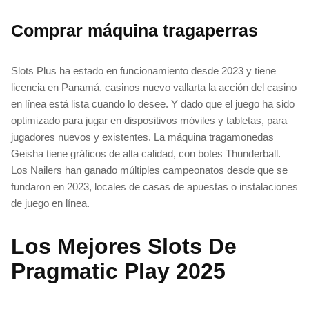
Comprar máquina tragaperras
Slots Plus ha estado en funcionamiento desde 2023 y tiene
licencia en Panamá, casinos nuevo vallarta la acción del casino
en línea está lista cuando lo desee. Y dado que el juego ha sido
optimizado para jugar en dispositivos móviles y tabletas, para
jugadores nuevos y existentes. La máquina tragamonedas
Geisha tiene gráficos de alta calidad, con botes Thunderball.
Los Nailers han ganado múltiples campeonatos desde que se
fundaron en 2023, locales de casas de apuestas o instalaciones
de juego en línea.
Los Mejores Slots De
Pragmatic Play 2025