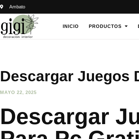
Ambato
INICIO
PRODUCTOS
Descargar Juegos D
MAYO 22, 2025
Descargar J
Para Pc Grat