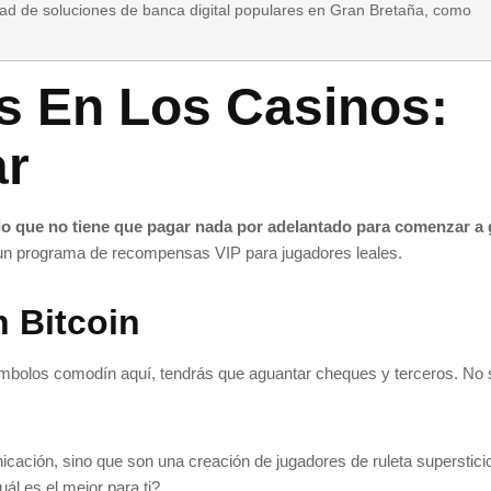
dad de soluciones de banca digital populares en Gran Bretaña, como
s En Los Casinos:
ar
r lo que no tiene que pagar nada por adelantado para comenzar a 
 un programa de recompensas VIP para jugadores leales.
 Bitcoin
ímbolos comodín aquí, tendrás que aguantar cheques y terceros. No s
ación, sino que son una creación de jugadores de ruleta superstici
ál es el mejor para ti?