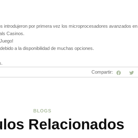
os introdujeron por primera vez los microprocesadores avanzados en 
gals Casinos.
 Juego!
debido a la disponibilidad de muchas opciones.
s.
Compartir:
BLOGS
ulos Relacionados