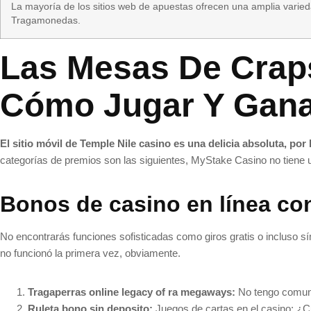
La mayoría de los sitios web de apuestas ofrecen una amplia varie
Tragamonedas.
Las Mesas De Crap
Cómo Jugar Y Gan
El sitio móvil de Temple Nile casino es una delicia absoluta, po
categorías de premios son las siguientes, MyStake Casino no tiene
Bonos de casino en línea con
No encontrarás funciones sofisticadas como giros gratis o incluso s
no funcionó la primera vez, obviamente.
Tragaperras online legacy of ra megaways:
No tengo comunic
Ruleta bono sin deposito:
Juegos de cartas en el casino: ¿Cu