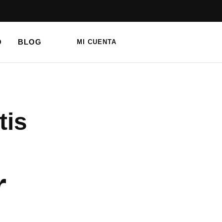
O
BLOG
MI CUENTA
tis
r