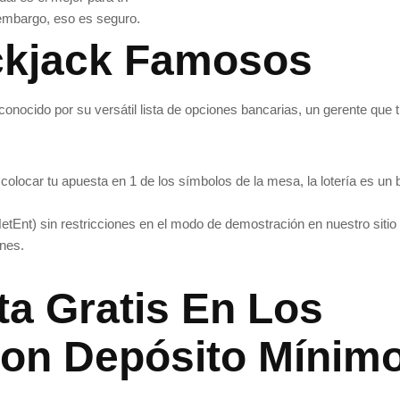
embargo, eso es seguro.
ackjack Famosos
onocido por su versátil lista de opciones bancarias, un gerente que t
colocar tu apuesta en 1 de los símbolos de la mesa, la lotería es un
tEnt) sin restricciones en el modo de demostración en nuestro sitio 
nes.
ta Gratis En Los
Con Depósito Mínim