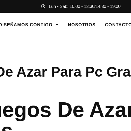
Lun - Sab: 10:00 - 13:30
/
14:30 - 19:00
DISEÑAMOS CONTIGO
NOSOTROS
CONTACT
e Azar Para Pc Gra
uegos De Aza
is