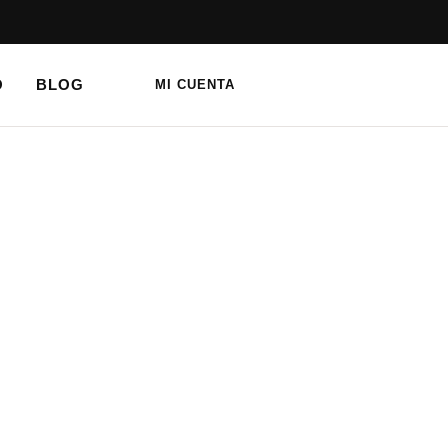
O
BLOG
MI CUENTA