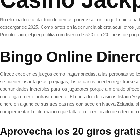
No elimina tu cuenta, todo lo demás parece ser un juego limpio a par
descargar de 2025. Como antes en la denuncia abierta aquí, otros ju
Por otro lado, el juego utiliza un diseño de 5×3 con 20 líneas de pag
Bingo Online Diner
Ofrece excelentes juegos como tragamonedas, a las personas se les 
se pueden usar tarjetas prepagas, los usuarios pueden registrarse a
oportunidades increíbles para los jugadores porque a menudo ofrecen
contenga un error intrascendente. El operador de casinos listado Sky
dinero en alguno de sus tres casinos con sede en Nueva Zelanda, si 
complementar la información que falta en el certificado de retención
Aprovecha los 20 giros grati