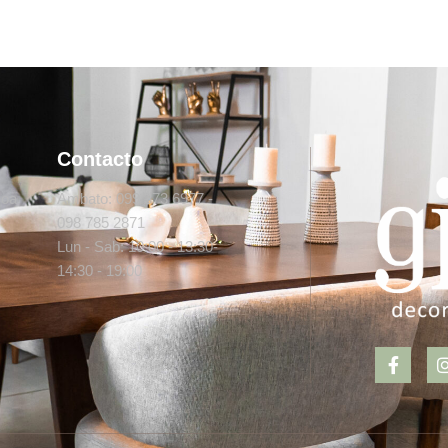
Contacto
coa
Ambato: 099 373 6977 -
098 785 2871
Lun - Sab: 10:00 - 13:30-
14:30 - 19:00