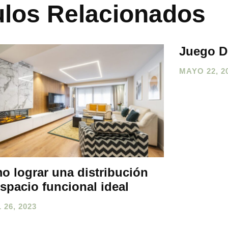
ulos Relacionados
Juego D
MAYO 22, 2
o lograr una distribución
spacio funcional ideal
 26, 2023