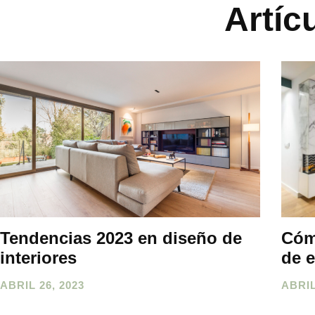
Artíc
Tendencias 2023 en diseño de
Cóm
interiores
de e
ABRIL 26, 2023
ABRIL