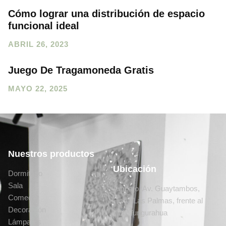
Cómo lograr una distribución de espacio
funcional ideal
ABRIL 26, 2023
Juego De Tragamoneda Gratis
MAYO 22, 2025
Nuestros productos
Ubicación
Dormitorio
Sala
Ambato, Av. Guaytambos,
Comedor
Ficoa Las Palmas, frente al
Decoración
club Tungurahua
Lámparas