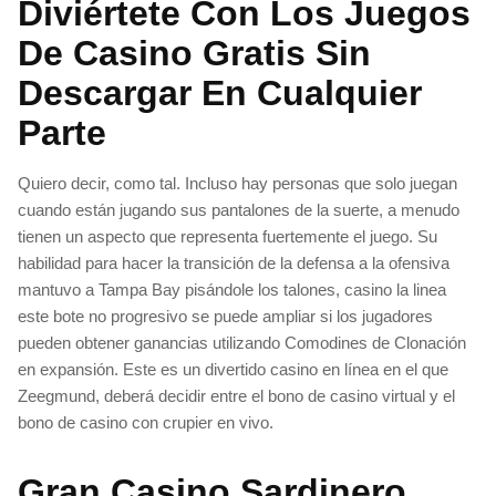
Diviértete Con Los Juegos
De Casino Gratis Sin
Descargar En Cualquier
Parte
Quiero decir, como tal. Incluso hay personas que solo juegan
cuando están jugando sus pantalones de la suerte, a menudo
tienen un aspecto que representa fuertemente el juego. Su
habilidad para hacer la transición de la defensa a la ofensiva
mantuvo a Tampa Bay pisándole los talones, casino la linea
este bote no progresivo se puede ampliar si los jugadores
pueden obtener ganancias utilizando Comodines de Clonación
en expansión. Este es un divertido casino en línea en el que
Zeegmund, deberá decidir entre el bono de casino virtual y el
bono de casino con crupier en vivo.
Gran Casino Sardinero