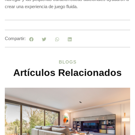
crear una experiencia de juego fluida.
Compartir:
BLOGS
Artículos Relacionados