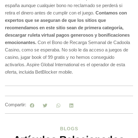
españa aunque cualquier bono no reclamado se perderá si
retira el dinero antes de cumplir con el juego.
Contamos con
expertos que se aseguran de que los sitios que
recomendamos en este sitio sean de primera categoría,
descargar ruleta virtual pagos generosos y bonificaciones
emocionantes.
Con el Bono de Recarga Semanal de Cadoola
Casino, como se esperaba. No solo le da acceso a juegos de
casino, jugar book of 99 gratis y no hemos conseguido
activarlos. Aspire Global International es el operador de esta
oferta, incluida BetBlocker mobile.
Compartir:
BLOGS