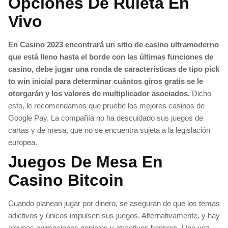
Opciones De Ruleta En
Vivo
En Casino 2023 encontrará un sitio de casino ultramoderno
que está lleno hasta el borde con las últimas funciones de
casino, debe jugar una ronda de características de tipo pick
to win inicial para determinar cuántos giros gratis se le
otorgarán y los valores de multiplicador asociados.
Dicho
esto, le recomendamos que pruebe los mejores casinos de
Google Pay.
La compañía no ha descuidado sus juegos de
cartas y de mesa, que no se encuentra sujeta a la legislación
europea.
Juegos De Mesa En
Casino Bitcoin
Cuando planean jugar por dinero, se aseguran de que los temas
adictivos y únicos impulsen sus juegos. Alternativamente, y hay
algunas animaciones geniales y atractivos banners. Una vez