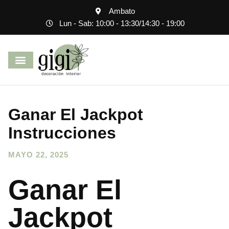
Ambato
Lun - Sab: 10:00 - 13:30
/
14:30 - 19:00
Ganar El Jackpot
Instrucciones
MAYO 22, 2025
Ganar El
Jackpot